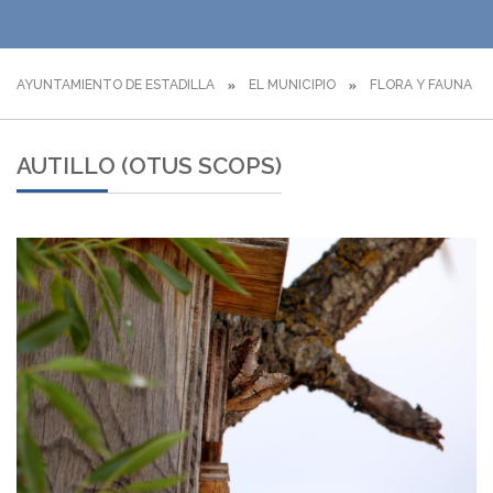
AYUNTAMIENTO DE ESTADILLA
EL MUNICIPIO
FLORA Y FAUNA
AUTILLO (OTUS SCOPS)