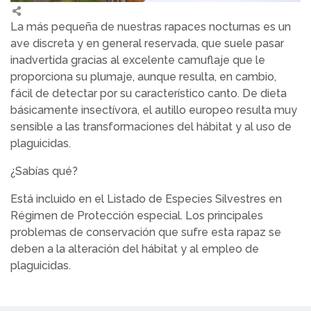
La más pequeña de nuestras rapaces nocturnas es un
ave discreta y en general reservada, que suele pasar
inadvertida gracias al excelente camuflaje que le
proporciona su plumaje, aunque resulta, en cambio,
fácil de detectar por su característico canto. De dieta
básicamente insectívora, el autillo europeo resulta muy
sensible a las transformaciones del hábitat y al uso de
plaguicidas.
¿Sabías qué?
Está incluido en el Listado de Especies Silvestres en
Régimen de Protección especial. Los principales
problemas de conservación que sufre esta rapaz se
deben a la alteración del hábitat y al empleo de
plaguicidas.