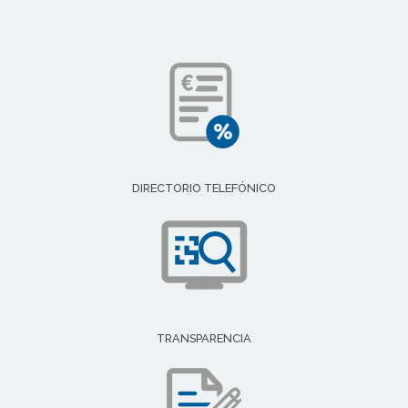
DIRECTORIO TELEFÓNICO
TRANSPARENCIA