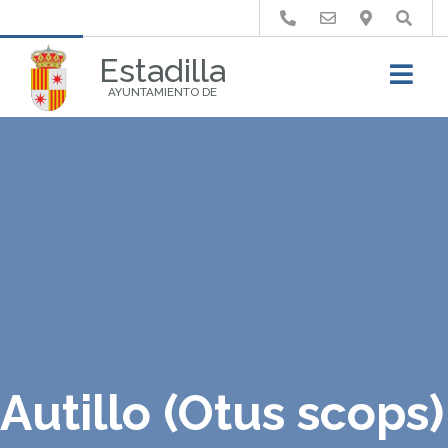
Buscar
Estadilla
AYUNTAMIENTO DE
Autillo (Otus scops)