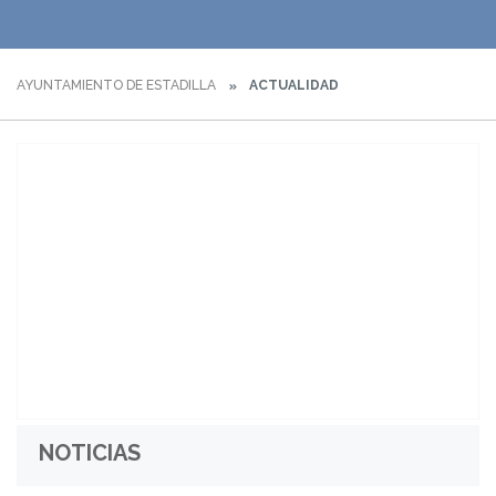
AYUNTAMIENTO DE ESTADILLA
ACTUALIDAD
NOTICIAS