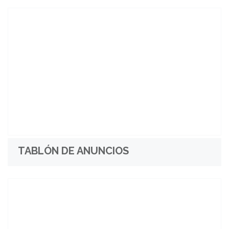
TABLÓN DE ANUNCIOS