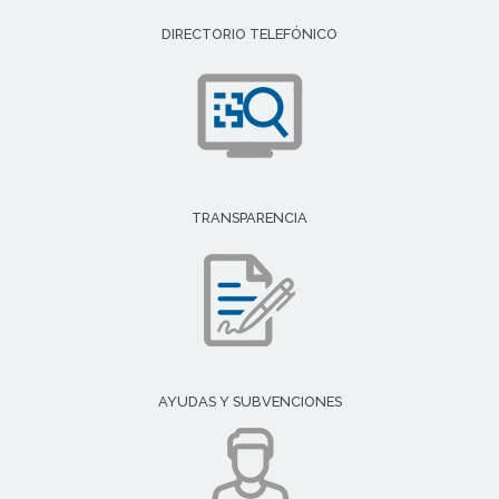
DIRECTORIO TELEFÓNICO
TRANSPARENCIA
AYUDAS Y SUBVENCIONES