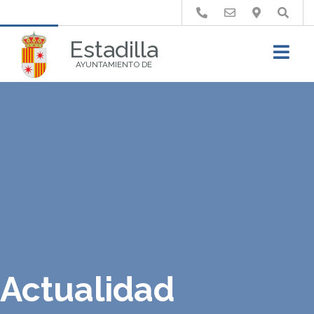
Buscar
Estadilla
AYUNTAMIENTO DE
Actualidad