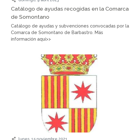
Catálogo de ayudas recogidas en la Comarca
de Somontano
Catálogo de ayudas y subvenciones convocadas por la
Comarca de Somontano de Barbastro. Más
información aquí>>
lunes, 15 noviembre 2021