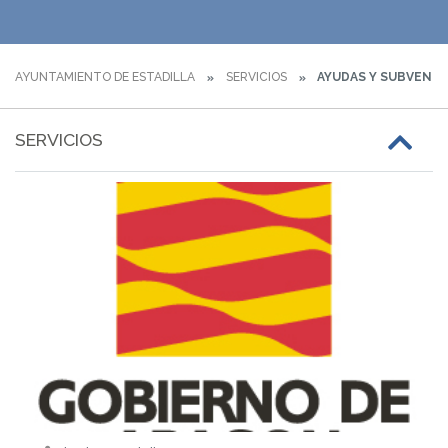
AYUNTAMIENTO DE ESTADILLA
SERVICIOS
AYUDAS Y SUBVENC
SERVICIOS