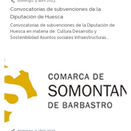
domingo, 9 abril 2023
Convocatorias de subvenciones de la
Diputación de Huesca
Convocatorias de subvenciones de la Diputación de
Huesca en materia de: Cultura Desarrollo y
Sostenibilidad Asuntos sociales Infraestructuras...
domingo, 9 abril 2023