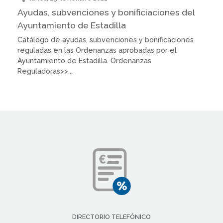
Ayudas, subvenciones y bonificiaciones del
Ayuntamiento de Estadilla
Catálogo de ayudas, subvenciones y bonificaciones
reguladas en las Ordenanzas aprobadas por el
Ayuntamiento de Estadilla. Ordenanzas
Reguladoras>>...
DIRECTORIO TELEFÓNICO