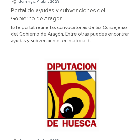
domingo, 9 abril 2023
Portal de ayudas y subvenciones del
Gobierno de Aragón
Este portal reúne las convocatorias de las Consejerías
del Gobierno de Aragón. Entre otras puedes encontrar
ayudas y subvenciones en materia de:...