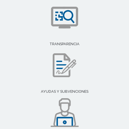
TRANSPARENCIA
AYUDAS Y SUBVENCIONES