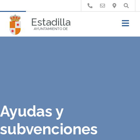
Buscar
Estadilla
AYUNTAMIENTO DE
Ayudas y
subvenciones