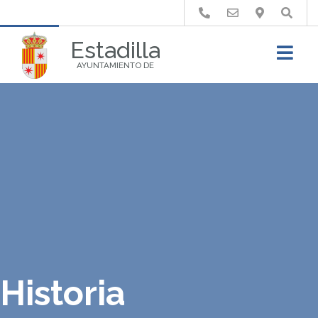
Buscar
Estadilla
AYUNTAMIENTO DE
Historia