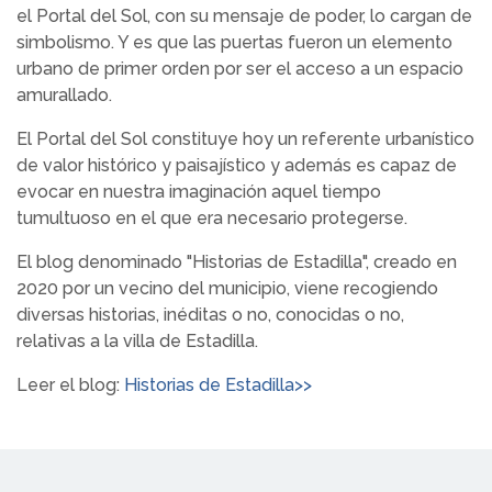
el Portal del Sol, con su mensaje de poder, lo cargan de
simbolismo. Y es que las puertas fueron un elemento
urbano de primer orden por ser el acceso a un espacio
amurallado.
El Portal del Sol constituye hoy un referente urbanístico
de valor histórico y paisajístico y además es capaz de
evocar en nuestra imaginación aquel tiempo
tumultuoso en el que era necesario protegerse.
El blog denominado "Historias de Estadilla", creado en
2020 por un vecino del municipio, viene recogiendo
diversas historias, inéditas o no, conocidas o no,
relativas a la villa de Estadilla.
Leer el blog:
Historias de Estadilla>>