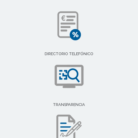
DIRECTORIO TELEFÓNICO
TRANSPARENCIA