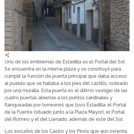
Uno de los emblemas de Estadilla es el Portal del Sol.
Se encuentra en la misma plaza y se construyó para
cumplir la función de puerta principal que daba acceso
al pueblo que se hallaba a los pies del castillo, rodeado
por una muralla. Esta puerta es el último vestigio de las
cuatro puertas abiertas a los puntos cardinales y
flanqueadas por torreones que tuvo Estadilla: el Portal
de la Fuente (situado junto a la Plaza Mayor), el Portal
del Romeo y el del Llenado, además de este del Sol.
Los escudos de los Castro y los Pinós que aún ostenta