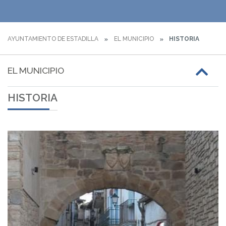
AYUNTAMIENTO DE ESTADILLA
EL MUNICIPIO
HISTORIA
EL MUNICIPIO
HISTORIA