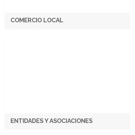
COMERCIO LOCAL
ENTIDADES Y ASOCIACIONES