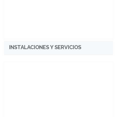
INSTALACIONES Y SERVICIOS