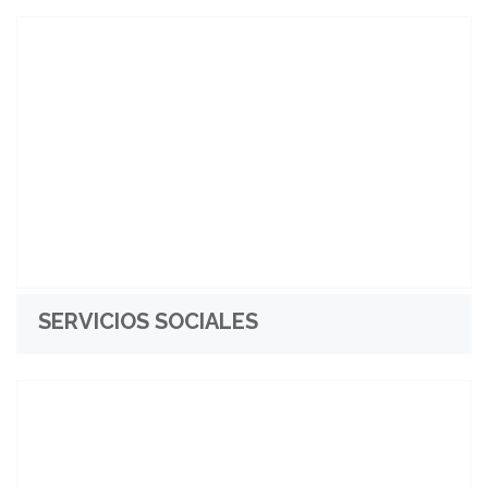
SERVICIOS SOCIALES