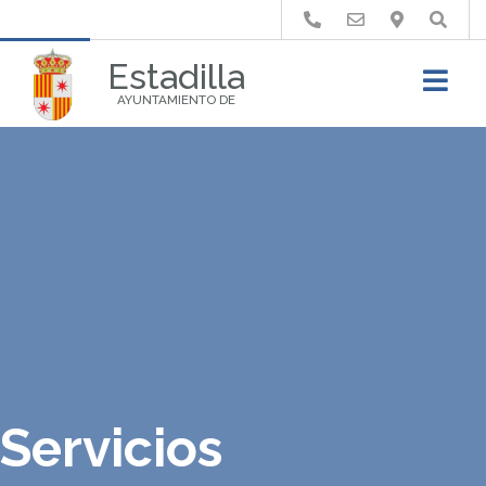
Buscar
Estadilla
AYUNTAMIENTO DE
Servicios