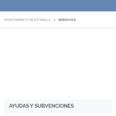
AYUNTAMIENTO DE ESTADILLA
SERVICIOS
AYUDAS Y SUBVENCIONES