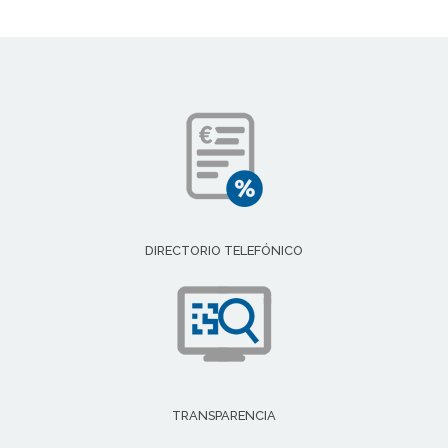
DIRECTORIO TELEFÓNICO
TRANSPARENCIA