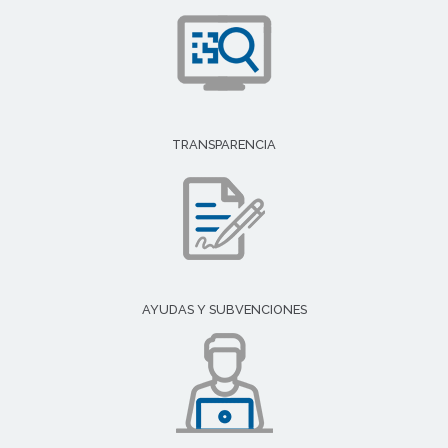
TRANSPARENCIA
AYUDAS Y SUBVENCIONES