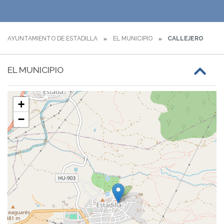
AYUNTAMIENTO DE ESTADILLA
EL MUNICIPIO
CALLEJERO
EL MUNICIPIO
+
−