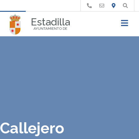
Buscar
Estadilla
AYUNTAMIENTO DE
Callejero