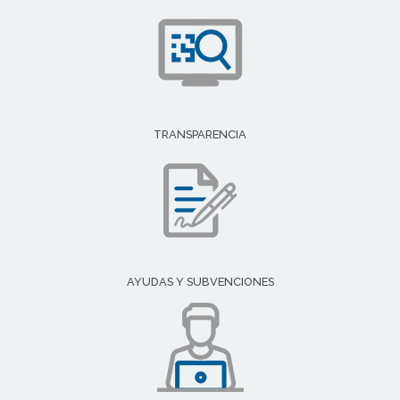
TRANSPARENCIA
AYUDAS Y SUBVENCIONES