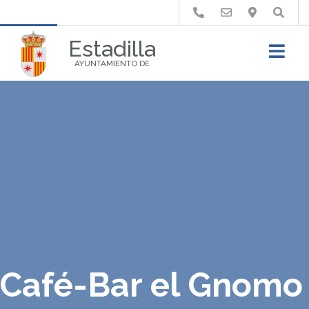
Buscar
Estadilla
AYUNTAMIENTO DE
Café-Bar el Gnomo