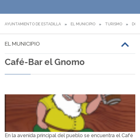
AYUNTAMIENTO DE ESTADILLA
EL MUNICIPIO
TURISMO
DÓN
EL MUNICIPIO
Café-Bar el Gnomo
En la avenida principal del pueblo se encuentra el Café