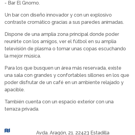
- Bar El Gnomo.
Un bar con diseño innovador y con un explosivo
contraste cromático gracias a sus paredes animadas.
Dispone de una amplia zona principal donde poder
reunirte con los amigos, ver el fútbol en su amplia
televisión de plasma o tomar unas copas escuchando
la mejor música.
Para los que busquen un área más reservada, existe
una sala con grandes y confortables sillones en los que
poder disfrutar de un café en un ambiente relajado y
apacible.
También cuenta con un espacio exterior con una
terraza privada.
Avda. Aragón, 21. 22423 Estadilla