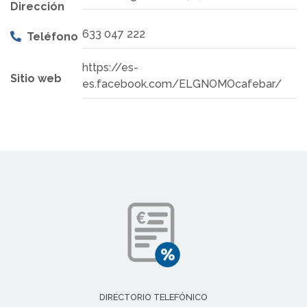
Dirección
633 047 222
Teléfono
https://es-
Sitio web
es.facebook.com/ELGNOMOcafebar/
DIRECTORIO TELEFÓNICO