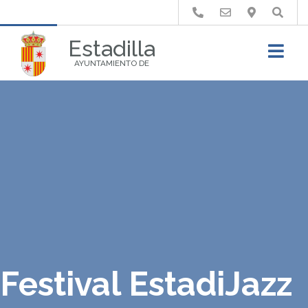
Buscar
Estadilla
AYUNTAMIENTO DE
Festival EstadiJazz