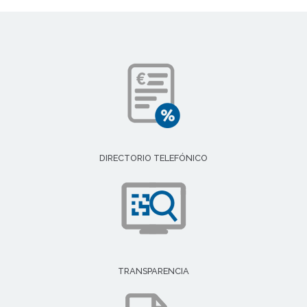
DIRECTORIO TELEFÓNICO
TRANSPARENCIA