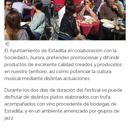
El Ayuntamiento de Estadilla en colaboración con la
Sociedad L´Aurora, pretenden promocionar y difundir
productos de excelente calidad creados y producidos
en nuestro territorio, así como potenciar la cultura
musical mediante distintas actuaciones.
Durante los dos días de duración del festival se puede
disfrutar de distintos platos elaborados con trufa,
acompañados con vino procedente de bodegas de
Estadilla, y en un ambiente amenizado por grupos de
jazz.