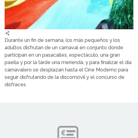
Durante un fin de semana, los más pequeños y los
adultos disfrutan de un carnaval en conjunto donde
participan en un pasacalles, espectáculo, una gran
paella y por la tarde una merienda, y para finalizar el día
carnavalero se desplazan hasta el Cine Moderno para
seguir disfrutando de la discomóvil y el concurso de
disfraces.