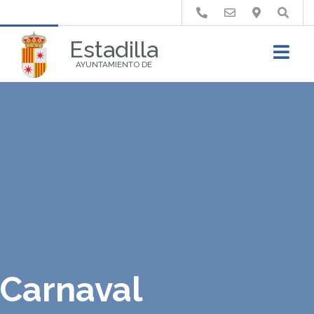
Buscar
Estadilla
AYUNTAMIENTO DE
Carnaval