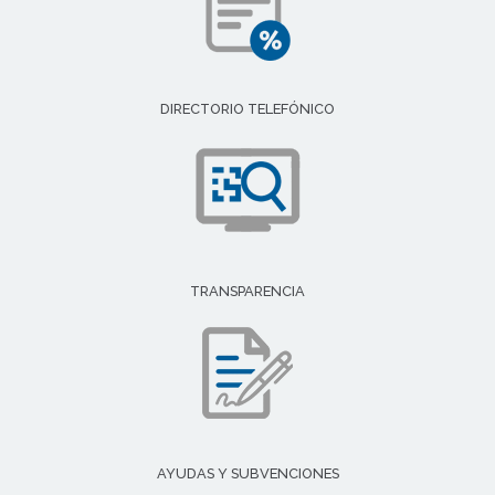
DIRECTORIO TELEFÓNICO
TRANSPARENCIA
AYUDAS Y SUBVENCIONES