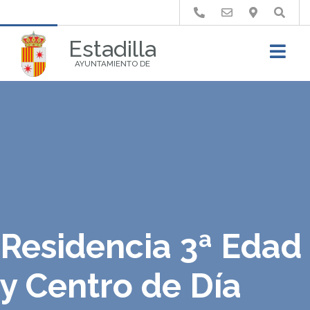
Buscar
Estadilla
AYUNTAMIENTO DE
Residencia 3ª Edad
y Centro de Día