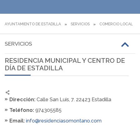
AYUNTAMIENTO DE ESTADILLA
SERVICIOS
COMERCIO LOCAL
SERVICIOS
RESIDENCIA MUNICIPAL Y CENTRO DE
DÍA DE ESTADILLA
Dirección:
Calle San Luis, 7. 22423 Estadilla
Teléfono:
974305585
Email:
info@residenciasomontano.com