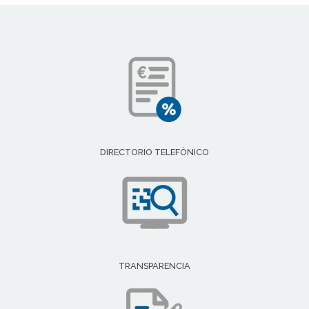
DIRECTORIO TELEFÓNICO
TRANSPARENCIA