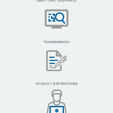
DIRECTORIO TELEFÓNICO
TRANSPARENCIA
AYUDAS Y SUBVENCIONES