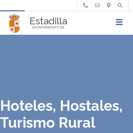
Buscar
Estadilla
AYUNTAMIENTO DE
Hoteles, Hostales,
Turismo Rural