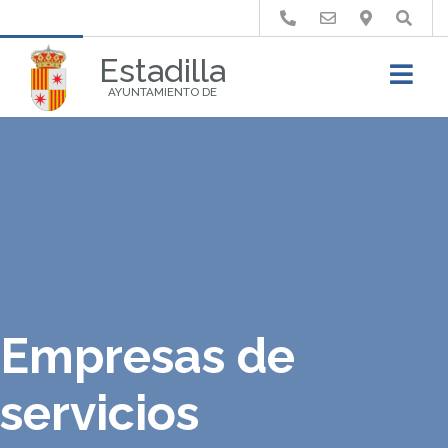
Buscar
Estadilla
AYUNTAMIENTO DE
Empresas de
servicios