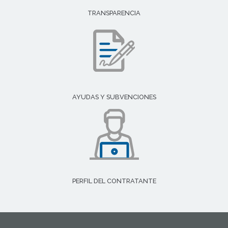
TRANSPARENCIA
AYUDAS Y SUBVENCIONES
PERFIL DEL CONTRATANTE