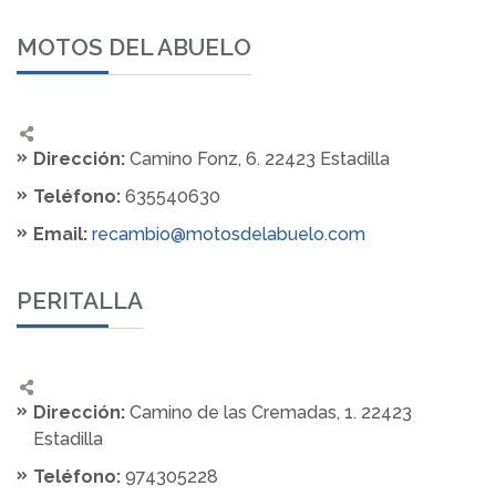
MOTOS DEL ABUELO
Dirección:
Camino Fonz, 6. 22423 Estadilla
Teléfono:
635540630
Email:
recambio@motosdelabuelo.com
PERITALLA
Dirección:
Camino de las Cremadas, 1. 22423
Estadilla
Teléfono:
974305228