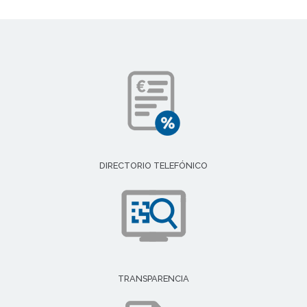
DIRECTORIO TELEFÓNICO
TRANSPARENCIA