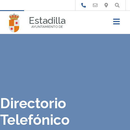
Buscar
Estadilla
AYUNTAMIENTO DE
Directorio
Telefónico