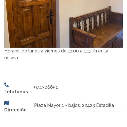
Horario: de lunes a viernes de 11:00 a 11:30h en la
oficina.
974306651
Teléfonos
Plaza Mayor, 1 - bajos. 22423 Estadilla
Dirección