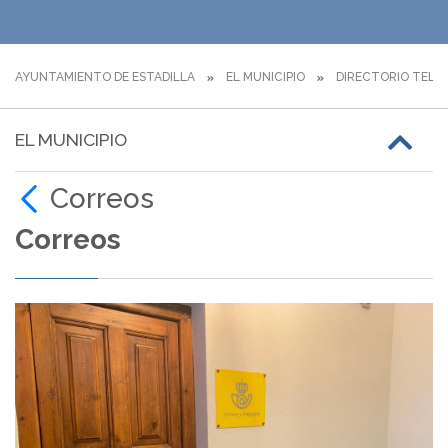
AYUNTAMIENTO DE ESTADILLA
EL MUNICIPIO
DIRECTORIO TELE
EL MUNICIPIO
Correos
Correos