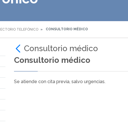
CONSULTORIO MÉDICO
RECTORIO TELEFÓNICO
Consultorio médico
Consultorio médico
Se atiende con cita previa, salvo urgencias.