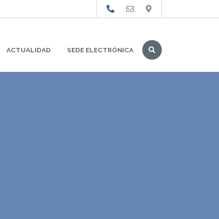
Buscar
ACTUALIDAD
SEDE ELECTRÓNICA