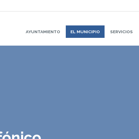
AYUNTAMIENTO
EL MUNICIPIO
SERVICIOS
fónico