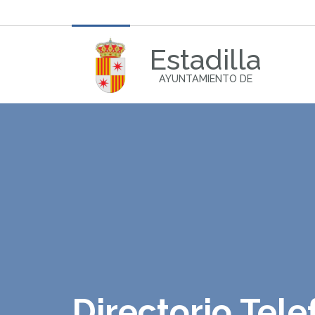
Estadilla
AYUNTAMIENTO DE
Directorio Tele