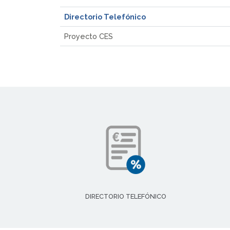
Directorio Telefónico
Proyecto CES
DIRECTORIO TELEFÓNICO