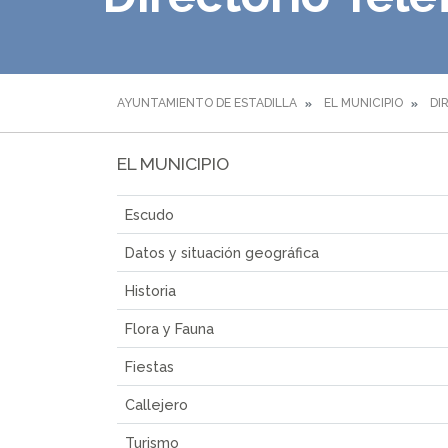
AYUNTAMIENTO DE ESTADILLA
EL MUNICIPIO
DI
EL MUNICIPIO
Escudo
Datos y situación geográfica
Historia
Flora y Fauna
Fiestas
Callejero
Turismo