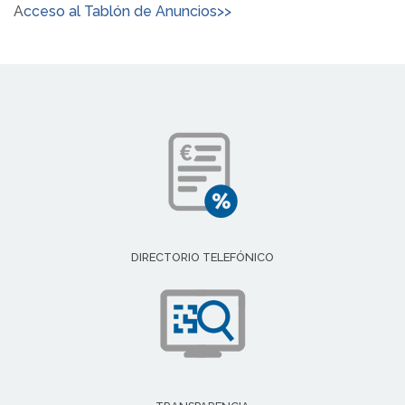
A
cceso al Tablón de Anuncios>>
DIRECTORIO TELEFÓNICO