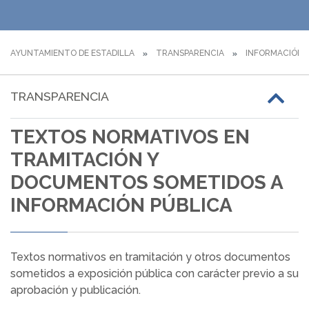
AYUNTAMIENTO DE ESTADILLA
TRANSPARENCIA
INFORMACIÓN D
TRANSPARENCIA
TEXTOS NORMATIVOS EN
TRAMITACIÓN Y
DOCUMENTOS SOMETIDOS A
INFORMACIÓN PÚBLICA
Textos normativos en tramitación y otros documentos
sometidos a exposición pública con carácter previo a su
aprobación y publicación.