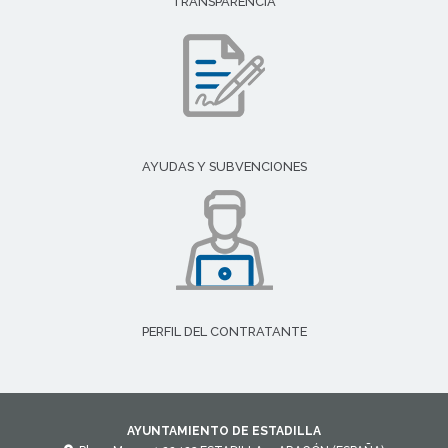
TRANSPARENCIA
AYUDAS Y SUBVENCIONES
PERFIL DEL CONTRATANTE
AYUNTAMIENTO DE ESTADILLA