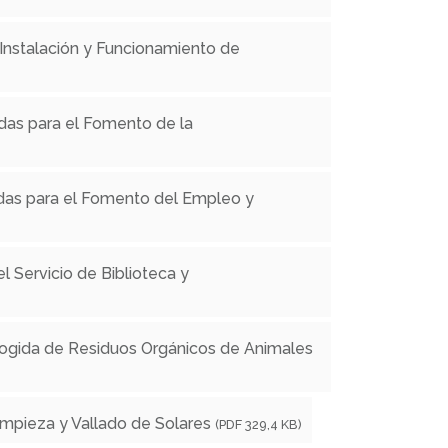
Instalación y Funcionamiento de
das para el Fomento de la
das para el Fomento del Empleo y
l Servicio de Biblioteca y
ogida de Residuos Orgánicos de Animales
impieza y Vallado de Solares
(PDF 329,4 KB)