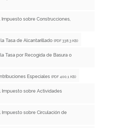
l Impuesto sobre Construcciones,
la Tasa de Alcantarillado
(PDF 338,3 KB)
 la Tasa por Recogida de Basura o
ntribuciones Especiales
(PDF 400,1 KB)
l Impuesto sobre Actividades
l Impuesto sobre Circulación de