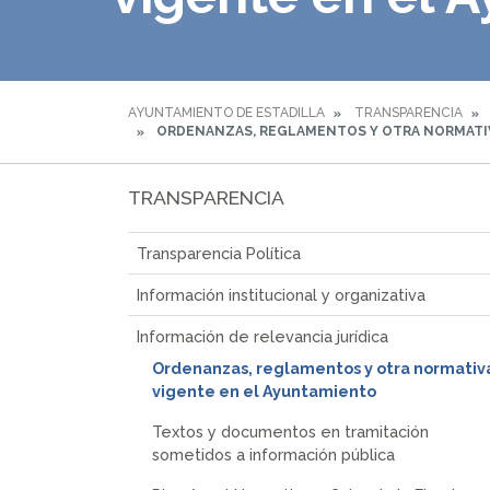
AYUNTAMIENTO DE ESTADILLA
TRANSPARENCIA
ORDENANZAS, REGLAMENTOS Y OTRA NORMATIV
TRANSPARENCIA
Transparencia Política
Información institucional y organizativa
Información de relevancia jurídica
Ordenanzas, reglamentos y otra normativ
vigente en el Ayuntamiento
Textos y documentos en tramitación
sometidos a información pública