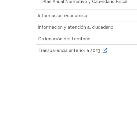
Plan Anual Normativo y Calendario Fiscal
Información económica
Información y atención al ciudadano
Ordenación del territorio
Transparencia anterior a 2023