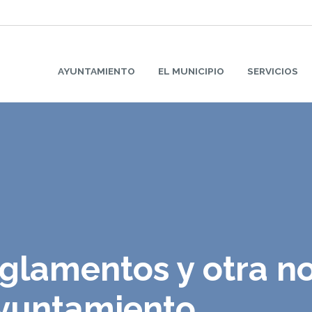
AYUNTAMIENTO
EL MUNICIPIO
SERVICIOS
glamentos y otra n
Ayuntamiento