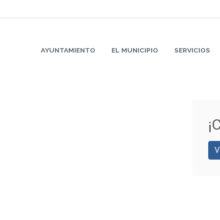
AYUNTAMIENTO
EL MUNICIPIO
SERVICIOS
¡
V