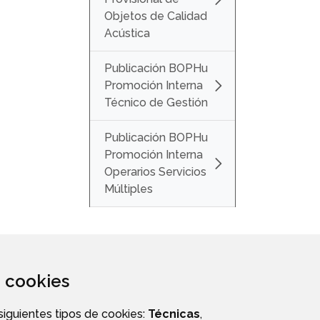
Objetos de Calidad
Acústica
Publicación BOPHu
Promoción Interna
Técnico de Gestión
Publicación BOPHu
Promoción Interna
Operarios Servicios
Múltiples
za cookies
 siguientes tipos de cookies:
Técnicas
,