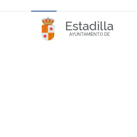
Estadilla
AYUNTAMIENTO DE