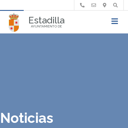
Buscar
Estadilla
AYUNTAMIENTO DE
Noticias