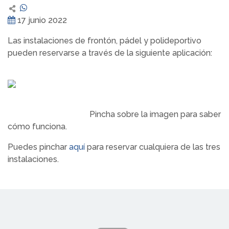
17 junio 2022
Las instalaciones de frontón, pádel y polideportivo
pueden reservarse a través de la siguiente aplicación:
Pincha sobre la imagen para saber
cómo funciona.
Puedes pinchar
aquí
para reservar cualquiera de las tres
instalaciones.