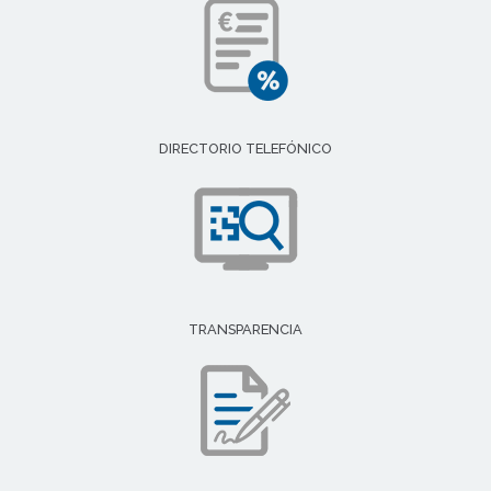
DIRECTORIO TELEFÓNICO
TRANSPARENCIA