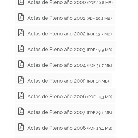
Actas de Pleno año 2000
(PDF 20,8 MB)
Actas de Pleno año 2001
(PDF 20,2 MB)
Actas de Pleno año 2002
(PDF 13,7 MB)
Actas de Pleno año 2003
(PDF 19,9 MB)
Actas de Pleno año 2004
(PDF 31,7 MB)
Actas de Pleno año 2005
(PDF 19 MB)
Actas de Pleno año 2006
(PDF 24,3 MB)
Actas de Pleno año 2007
(PDF 29,1 MB)
Actas de Pleno año 2008
(PDF 29,1 MB)