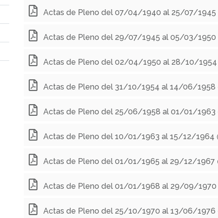
Actas de Pleno del 07/04/1940 al 25/07/1945
Actas de Pleno del 29/07/1945 al 05/03/1950
Actas de Pleno del 02/04/1950 al 28/10/1954
Actas de Pleno del 31/10/1954 al 14/06/1958
Actas de Pleno del 25/06/1958 al 01/01/1963
Actas de Pleno del 10/01/1963 al 15/12/1964
Actas de Pleno del 01/01/1965 al 29/12/1967
Actas de Pleno del 01/01/1968 al 29/09/1970
Actas de Pleno del 25/10/1970 al 13/06/1976