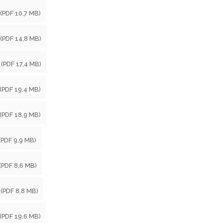
(PDF 10,7 MB)
(PDF 14,8 MB)
(PDF 17,4 MB)
(PDF 19,4 MB)
(PDF 18,9 MB)
(PDF 9,9 MB)
(PDF 8,6 MB)
(PDF 8,8 MB)
(PDF 19,6 MB)