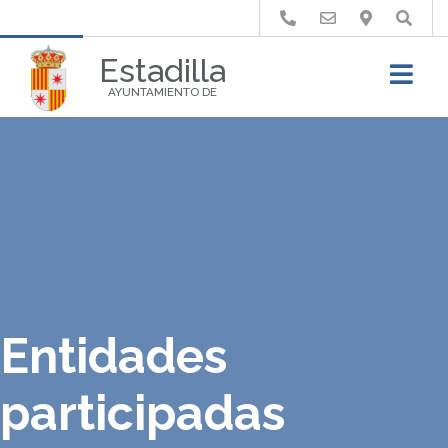
Buscar
Estadilla
AYUNTAMIENTO DE
Entidades
participadas