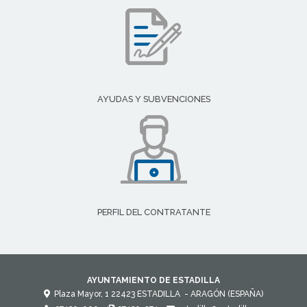
AYUDAS Y SUBVENCIONES
PERFIL DEL CONTRATANTE
AYUNTAMIENTO DE ESTADILLA
Plaza Mayor, 1
22423
ESTADILLA
- ARAGÓN
(ESPAÑA)