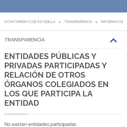
AYUNTAMIENTO DE ESTADILLA
TRANSPARENCIA
INFORMACIÓN 
TRANSPARENCIA
ENTIDADES PÚBLICAS Y
PRIVADAS PARTICIPADAS Y
RELACIÓN DE OTROS
ÓRGANOS COLEGIADOS EN
LOS QUE PARTICIPA LA
ENTIDAD
No existen entidades participadas