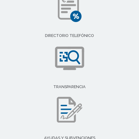
DIRECTORIO TELEFÓNICO
TRANSPARENCIA
AYUDAS Y SUBVENCIONES