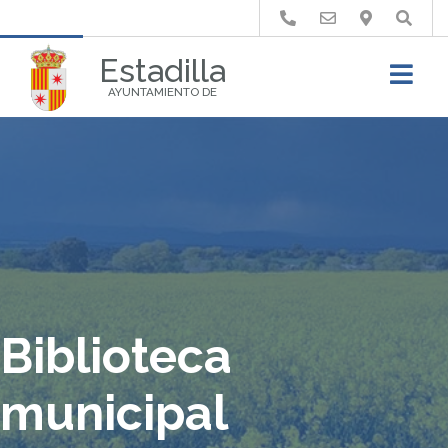
Buscar
Estadilla
AYUNTAMIENTO DE
Biblioteca
municipal