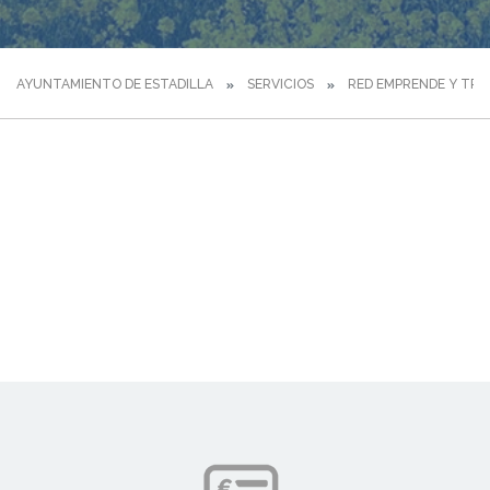
AYUNTAMIENTO DE ESTADILLA
SERVICIOS
RED EMPRENDE Y TRA