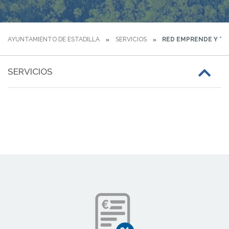
AYUNTAMIENTO DE ESTADILLA
SERVICIOS
RED EMPRENDE Y TR
SERVICIOS