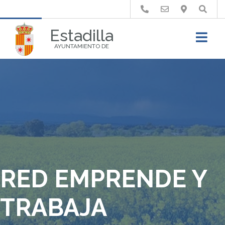
Buscar
Estadilla
AYUNTAMIENTO DE
RED EMPRENDE Y
TRABAJA