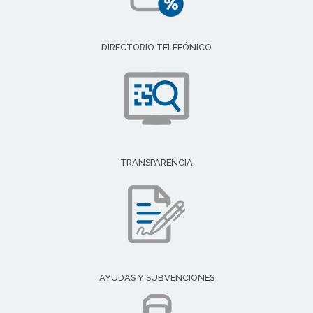
DIRECTORIO TELEFÓNICO
TRANSPARENCIA
AYUDAS Y SUBVENCIONES