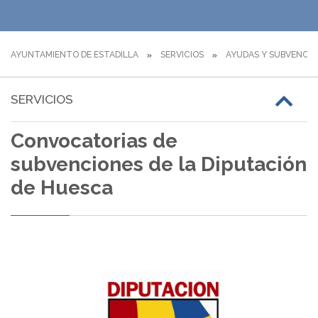
AYUNTAMIENTO DE ESTADILLA
SERVICIOS
AYUDAS Y SUBVENCI
SERVICIOS
Convocatorias de
subvenciones de la Diputación
de Huesca