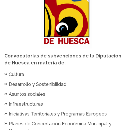
Convocatorias de subvenciones de la Diputación
de Huesca en materia de:
Cultura
Desarrollo y Sostenibilidad
Asuntos sociales
Infraestructuras
Iniciativas Territoriales y Programas Europeos
Planes de Concertación Económica Municipal y