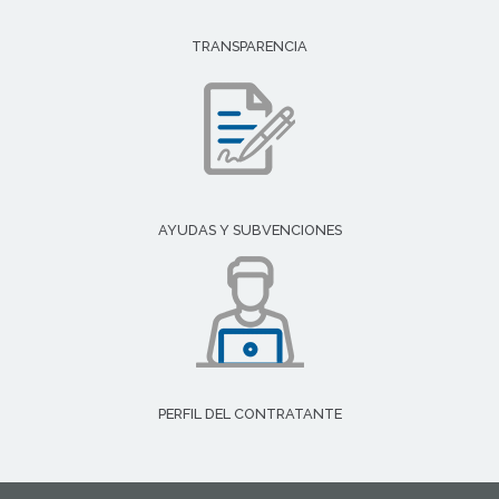
TRANSPARENCIA
AYUDAS Y SUBVENCIONES
PERFIL DEL CONTRATANTE