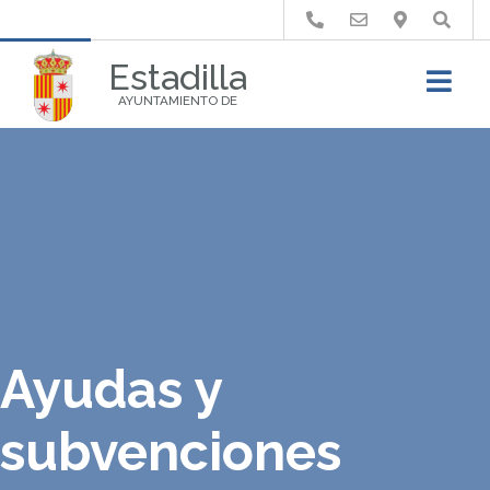
Buscar
Estadilla
AYUNTAMIENTO DE
Ayudas y
subvenciones