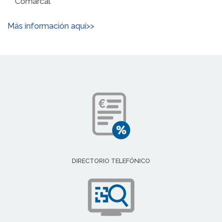
Comarcal
Más información aquí>>
DIRECTORIO TELEFÓNICO