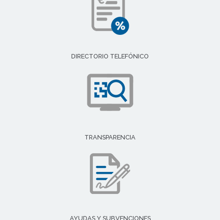
DIRECTORIO TELEFÓNICO
TRANSPARENCIA
AYUDAS Y SUBVENCIONES