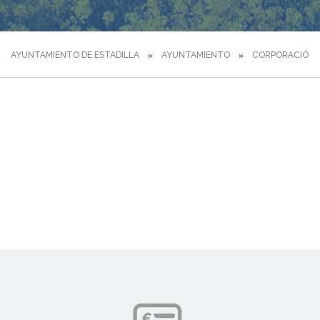
AYUNTAMIENTO DE ESTADILLA
AYUNTAMIENTO
CORPORACIÓN 