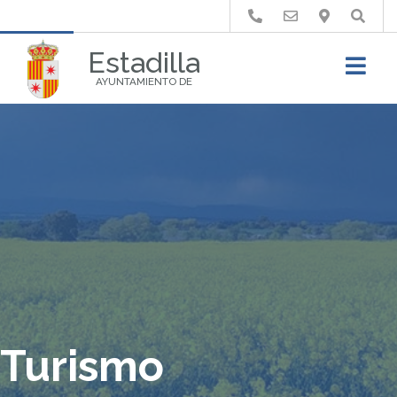
Buscar
Estadilla
AYUNTAMIENTO DE
Turismo