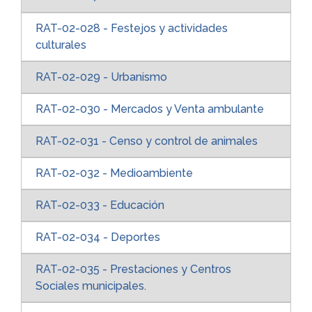
RAT-02-028 - Festejos y actividades
culturales
RAT-02-029 - Urbanismo
RAT-02-030 - Mercados y Venta ambulante
RAT-02-031 - Censo y control de animales
RAT-02-032 - Medioambiente
RAT-02-033 - Educación
RAT-02-034 - Deportes
RAT-02-035 - Prestaciones y Centros
Sociales municipales.