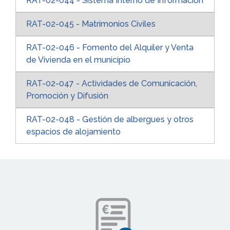
RAT-02-044 - Sistema Interno de Información
RAT-02-045 - Matrimonios Civiles
RAT-02-046 - Fomento del Alquiler y Venta
de Vivienda en el municipio
RAT-02-047 - Actividades de Comunicación,
Promoción y Difusión
RAT-02-048 - Gestión de albergues y otros
espacios de alojamiento