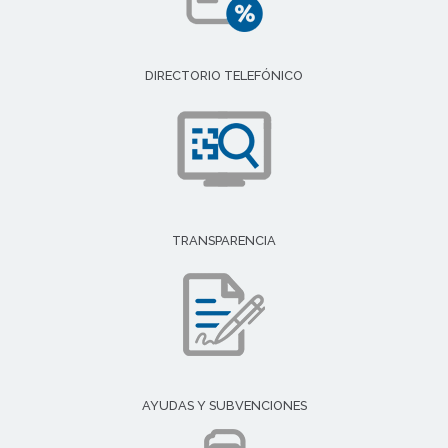
DIRECTORIO TELEFÓNICO
TRANSPARENCIA
AYUDAS Y SUBVENCIONES