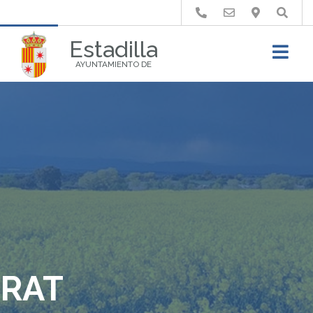
Buscar
Estadilla
AYUNTAMIENTO DE
RAT