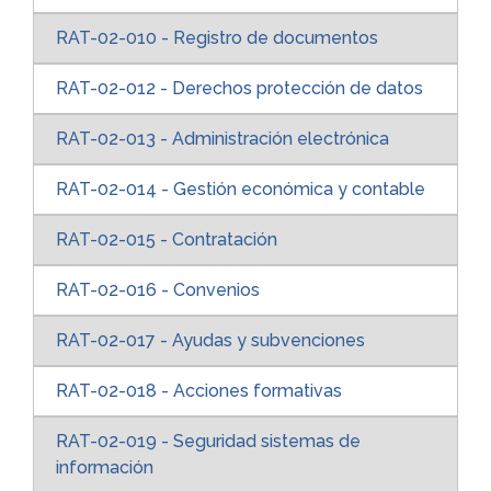
RAT-02-010 - Registro de documentos
RAT-02-012 - Derechos protección de datos
RAT-02-013 - Administración electrónica
RAT-02-014 - Gestión económica y contable
RAT-02-015 - Contratación
RAT-02-016 - Convenios
RAT-02-017 - Ayudas y subvenciones
RAT-02-018 - Acciones formativas
RAT-02-019 - Seguridad sistemas de
información