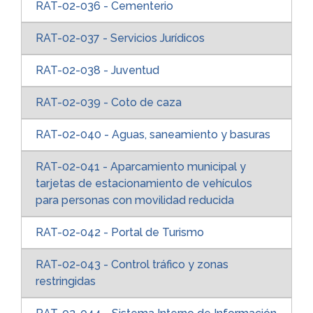
RAT-02-036 - Cementerio
RAT-02-037 - Servicios Jurídicos
RAT-02-038 - Juventud
RAT-02-039 - Coto de caza
RAT-02-040 - Aguas, saneamiento y basuras
RAT-02-041 - Aparcamiento municipal y
tarjetas de estacionamiento de vehículos
para personas con movilidad reducida
RAT-02-042 - Portal de Turismo
RAT-02-043 - Control tráfico y zonas
restringidas