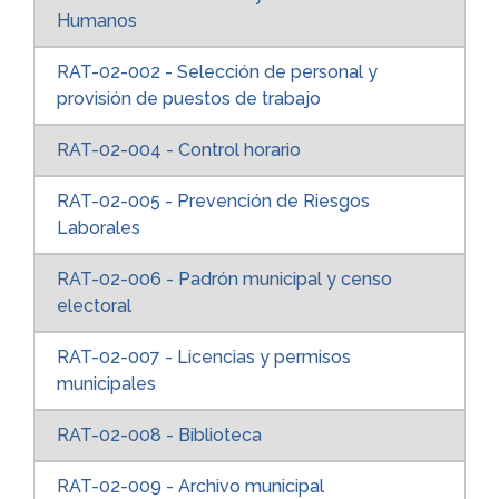
Humanos
RAT-02-002 - Selección de personal y
provisión de puestos de trabajo
RAT-02-004 - Control horario
RAT-02-005 - Prevención de Riesgos
Laborales
RAT-02-006 - Padrón municipal y censo
electoral
RAT-02-007 - Licencias y permisos
municipales
RAT-02-008 - Biblioteca
RAT-02-009 - Archivo municipal