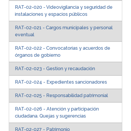
RAT-02-020 - Videovigilancia y seguridad de
instalaciones y espacios públicos
RAT-02-021 - Cargos municipales y personal
eventual
RAT-02-022 - Convocatorias y acuerdos de
órganos de gobierno
RAT-02-023 - Gestion y recaudación
RAT-02-024 - Expedientes sancionadores
RAT-02-025 - Responsabilidad patrimonial
RAT-02-026 - Atención y participación
ciudadana. Quejas y sugerencias
RAT-02-027 - Patrimonio