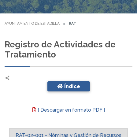
AYUNTAMIENTO DE ESTADILLA
RAT
Registro de Actividades de
Tratamiento
Índice
[ Descargar en formato PDF ]
RAT-02-001 - Nóminas y Gestión de Recursos