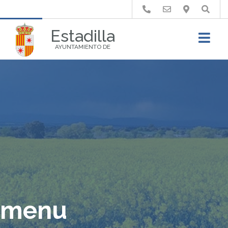
Buscar
Estadilla
AYUNTAMIENTO DE
menu