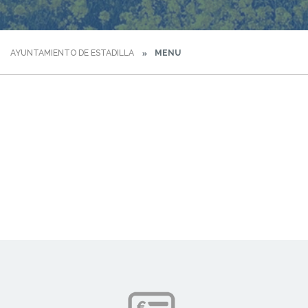
AYUNTAMIENTO DE ESTADILLA
MENU