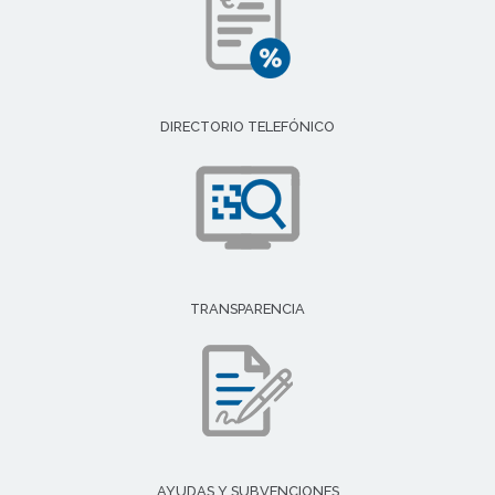
DIRECTORIO TELEFÓNICO
TRANSPARENCIA
AYUDAS Y SUBVENCIONES