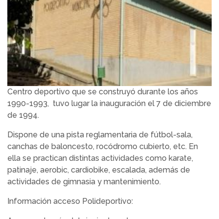
Centro deportivo que se construyó durante los años
1990-1993, tuvo lugar la inauguración el 7 de diciembre
de 1994.
Dispone de una pista reglamentaria de fútbol-sala,
canchas de baloncesto, rocódromo cubierto, etc. En
ella se practican distintas actividades como karate,
patinaje, aerobic, cardiobike, escalada, además de
actividades de gimnasia y mantenimiento.
Información acceso Polideportivo: