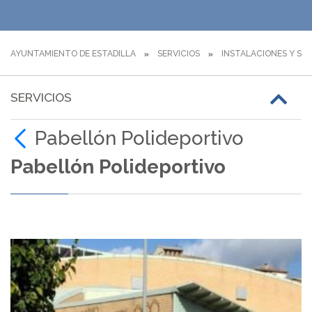
AYUNTAMIENTO DE ESTADILLA
SERVICIOS
INSTALACIONES Y SER
SERVICIOS
Pabellón Polideportivo
Pabellón Polideportivo