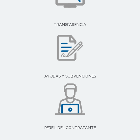
TRANSPARENCIA
AYUDAS Y SUBVENCIONES
PERFIL DEL CONTRATANTE