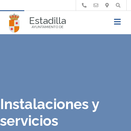
Buscar
Estadilla
AYUNTAMIENTO DE
Instalaciones y
servicios