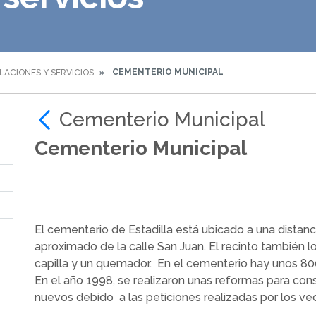
CEMENTERIO MUNICIPAL
LACIONES Y SERVICIOS
Cementerio Municipal
Cementerio Municipal
El cementerio de Estadilla está ubicado a una distanc
aproximado de la calle San Juan. El recinto también 
capilla y un quemador. En el cementerio hay unos 800
En el año 1998, se realizaron unas reformas para cons
nuevos debido a las peticiones realizadas por los vec