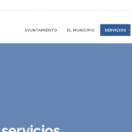
AYUNTAMIENTO
EL MUNICIPIO
SERVICIOS
 servicios