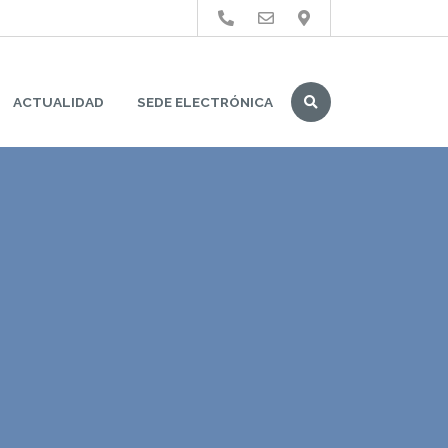
Buscar
ACTUALIDAD
SEDE ELECTRÓNICA