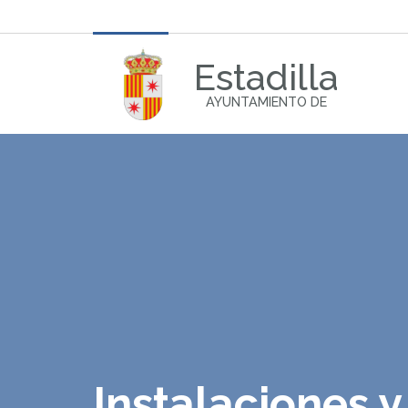
Estadilla
AYUNTAMIENTO DE
Instalaciones y