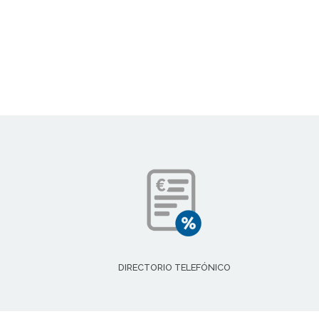
DIRECTORIO TELEFÓNICO