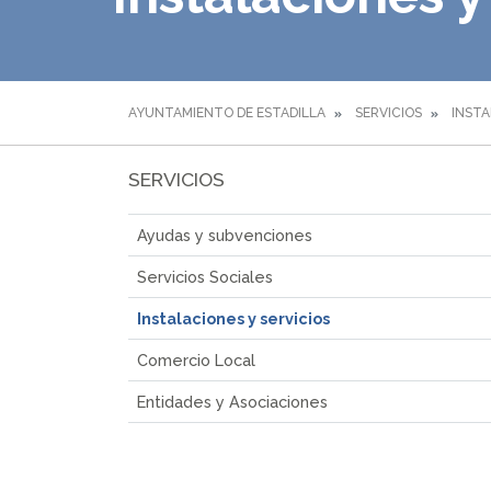
AYUNTAMIENTO DE ESTADILLA
SERVICIOS
INSTA
SERVICIOS
Ayudas y subvenciones
Servicios Sociales
Instalaciones y servicios
Comercio Local
Entidades y Asociaciones