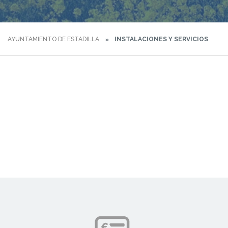
AYUNTAMIENTO DE ESTADILLA
INSTALACIONES Y SERVICIOS