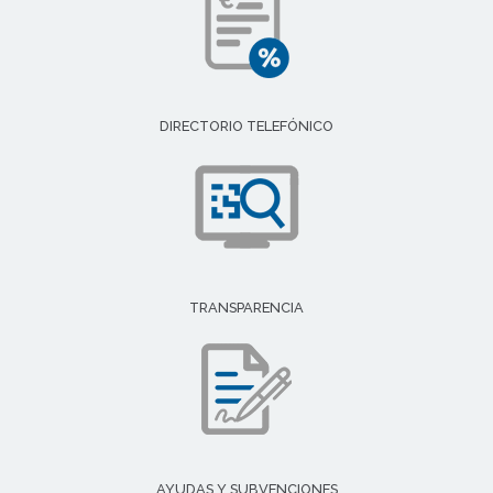
DIRECTORIO TELEFÓNICO
TRANSPARENCIA
AYUDAS Y SUBVENCIONES