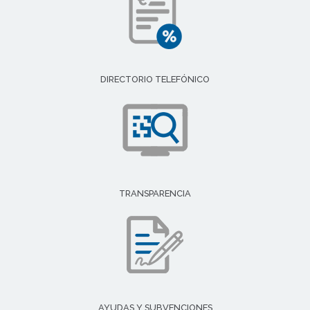
DIRECTORIO TELEFÓNICO
TRANSPARENCIA
AYUDAS Y SUBVENCIONES