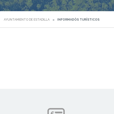
AYUNTAMIENTO DE ESTADILLA
INFORMADÒS TURÍSTICOS