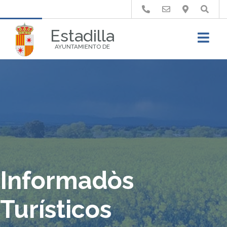
Buscar
Estadilla
AYUNTAMIENTO DE
Informadòs
Turísticos