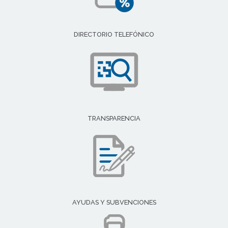
DIRECTORIO TELEFÓNICO
TRANSPARENCIA
AYUDAS Y SUBVENCIONES