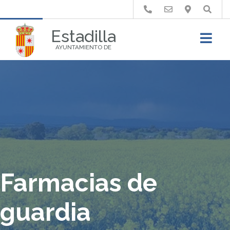
Buscar
Estadilla
AYUNTAMIENTO DE
Farmacias de
guardia