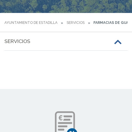
AYUNTAMIENTO DE ESTADILLA
SERVICIOS
FARMACIAS DE GUAR
SERVICIOS