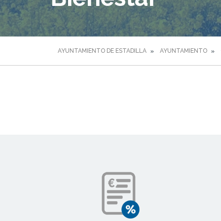
AYUNTAMIENTO DE ESTADILLA
AYUNTAMIENTO