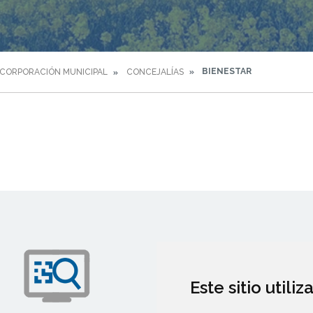
BIENESTAR
CORPORACIÓN MUNICIPAL
CONCEJALÍAS
Este sitio utili