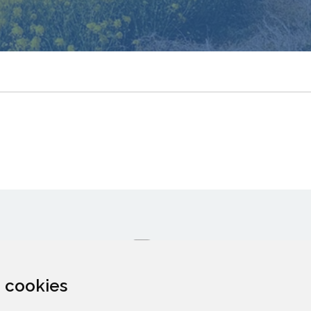
za cookies