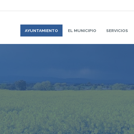
AYUNTAMIENTO
EL MUNICIPIO
SERVICIOS