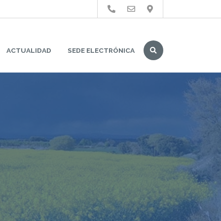
Buscar
ACTUALIDAD
SEDE ELECTRÓNICA