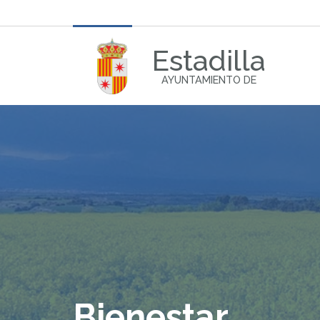
Estadilla
AYUNTAMIENTO DE
Bienestar