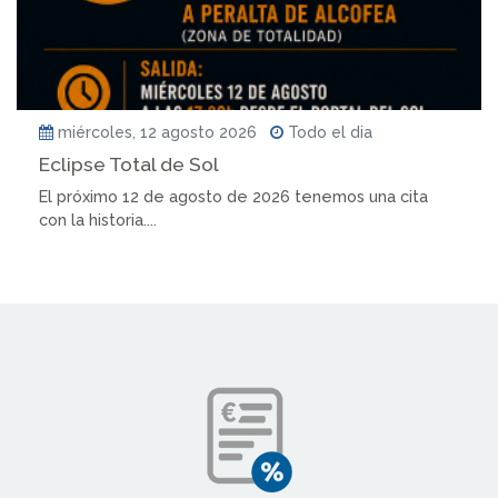
miércoles, 12 agosto 2026
Todo el dia
Eclipse Total de Sol
El próximo 12 de agosto de 2026 tenemos una cita
con la historia....