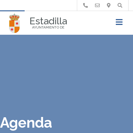
Buscar
Estadilla
AYUNTAMIENTO DE
Agenda