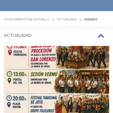
AYUNTAMIENTO DE ESTADILLA
ACTUALIDAD
AGENDA
ACTUALIDAD