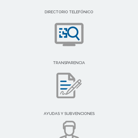
DIRECTORIO TELEFÓNICO
TRANSPARENCIA
AYUDAS Y SUBVENCIONES