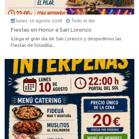
lunes, 10 agosto 2026
Todo el dia
Fiestas en Honor a San Lorenzo
¡Llega el gran día de San Lorenzo y despedimos las
Fiestas de Estadilla...