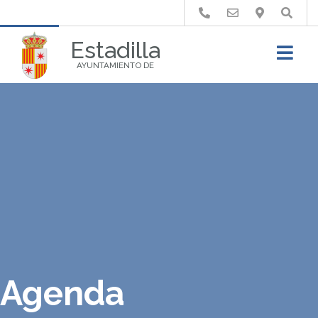
Buscar
Estadilla
AYUNTAMIENTO DE
Agenda