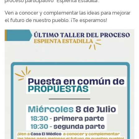
proceso participativo "Espienta Estadilla".
Ven a conocer y complementar las ideas para mejorar
el futuro de nuestro pueblo. ¡Te esperamos!