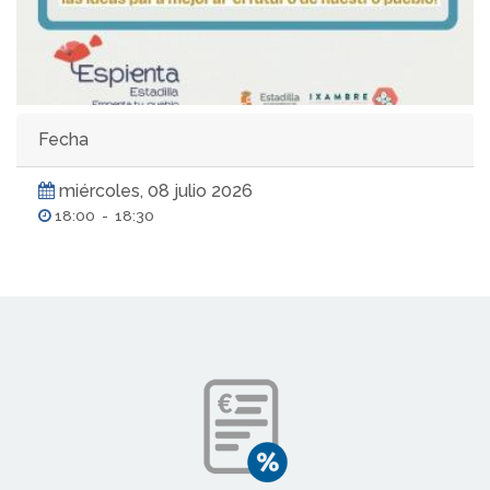
Fecha
miércoles, 08 julio 2026
18:00
-
18:30