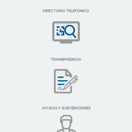
DIRECTORIO TELEFÓNICO
TRANSPARENCIA
AYUDAS Y SUBVENCIONES