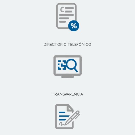
DIRECTORIO TELEFÓNICO
TRANSPARENCIA