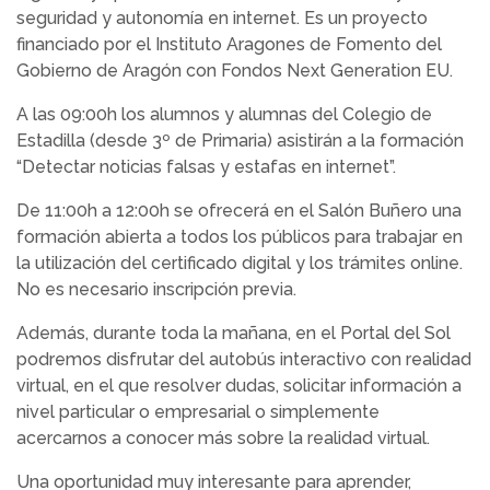
seguridad y autonomía en internet. Es un proyecto
financiado por el Instituto Aragones de Fomento del
Gobierno de Aragón con Fondos Next Generation EU.
A las 09:00h los alumnos y alumnas del Colegio de
Estadilla (desde 3º de Primaria) asistirán a la formación
“Detectar noticias falsas y estafas en internet”.
De 11:00h a 12:00h se ofrecerá en el Salón Buñero una
formación abierta a todos los públicos para trabajar en
la utilización del certificado digital y los trámites online.
No es necesario inscripción previa.
Además, durante toda la mañana, en el Portal del Sol
podremos disfrutar del autobús interactivo con realidad
virtual, en el que resolver dudas, solicitar información a
nivel particular o empresarial o simplemente
acercarnos a conocer más sobre la realidad virtual.
Una oportunidad muy interesante para aprender,