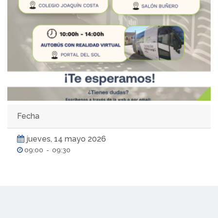
Fecha
jueves, 14 mayo 2026
09:00
-
09:30