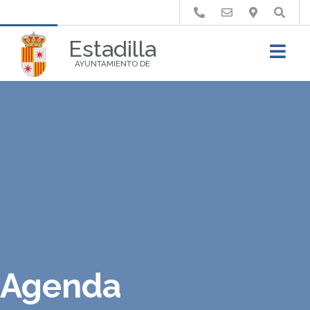
Buscar
Estadilla
AYUNTAMIENTO DE
Agenda