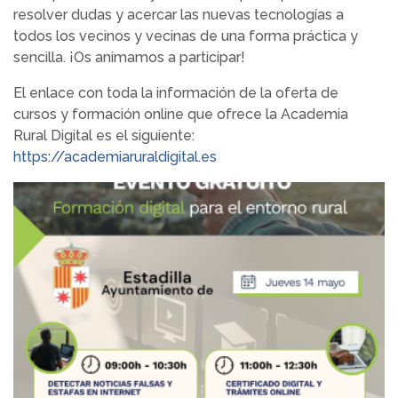
resolver dudas y acercar las nuevas tecnologías a
todos los vecinos y vecinas de una forma práctica y
sencilla. ¡Os animamos a participar!
El enlace con toda la información de la oferta de
cursos y formación online que ofrece la Academia
Rural Digital es el siguiente:
https://academiaruraldigital.es