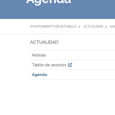
AYUNTAMIENTO DE ESTADILLA
ACTUALIDAD
AG
ACTUALIDAD
Noticias
Tablón de anuncios
Agenda