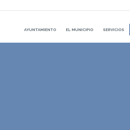
AYUNTAMIENTO
EL MUNICIPIO
SERVICIOS