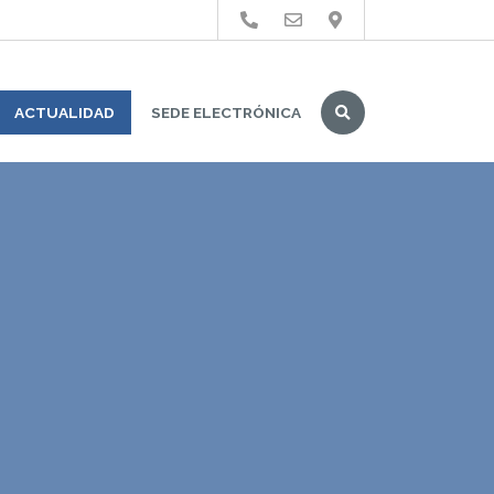
Buscar
ACTUALIDAD
SEDE ELECTRÓNICA