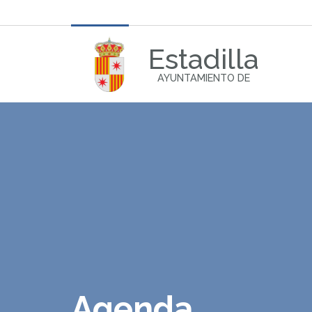
Estadilla
AYUNTAMIENTO DE
Agenda