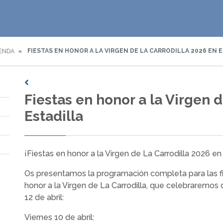
FIESTAS EN HONOR A LA VIRGEN DE LA CARRODILLA 2026 EN 
ENDA
Fiestas en honor a la Virgen 
Estadilla
¡Fiestas en honor a la Virgen de La Carrodilla 2026 en 
Os presentamos la programación completa para las f
honor a la Virgen de La Carrodilla, que celebraremos d
12 de abril:
Viernes 10 de abril: