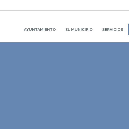
AYUNTAMIENTO
EL MUNICIPIO
SERVICIOS