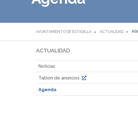
AG
AYUNTAMIENTO DE ESTADILLA
ACTUALIDAD
ACTUALIDAD
Noticias
Tablón de anuncios
Agenda