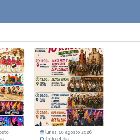
osto
lunes, 10 agosto 2026
ia
Todo el dia