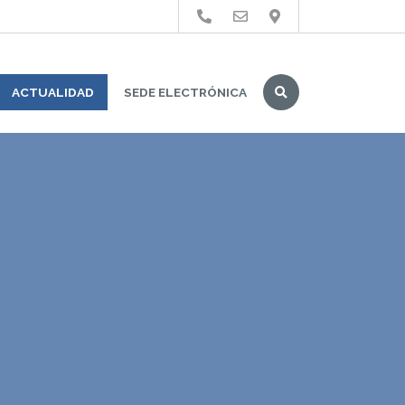
Buscar
ACTUALIDAD
SEDE ELECTRÓNICA