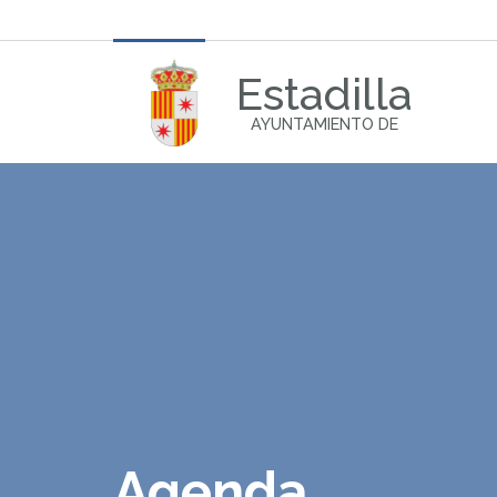
Estadilla
AYUNTAMIENTO DE
Agenda