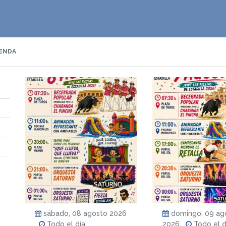
ENDA
sábado, 08 agosto 2026
domingo, 09 ag
Todo el dia
2026
Todo el d