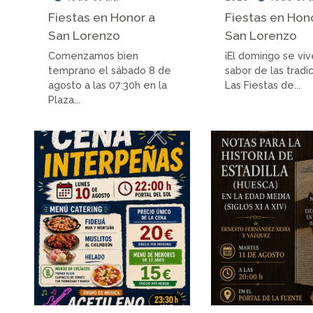
Fiestas en Honor a
Fiestas en Hon
San Lorenzo
San Lorenzo
Comenzamos bien
¡El domingo se viv
temprano el sábado 8 de
sabor de las tradi
agosto a las 07:30h en la
Las Fiestas de...
Plaza...