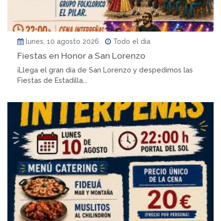
lunes, 10 agosto 2026
Todo el dia
Fiestas en Honor a San Lorenzo
¡Llega el gran día de San Lorenzo y despedimos las
Fiestas de Estadilla...