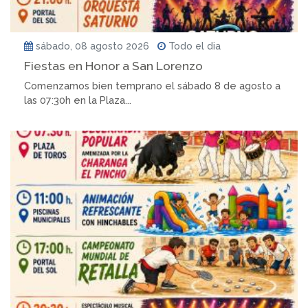
sábado, 08 agosto 2026
Todo el dia
Fiestas en Honor a San Lorenzo
Comenzamos bien temprano el sábado 8 de agosto a
las 07:30h en la Plaza...