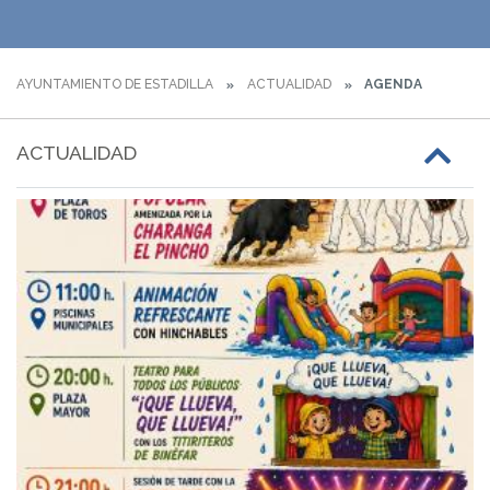
AYUNTAMIENTO DE ESTADILLA
ACTUALIDAD
AGENDA
ACTUALIDAD