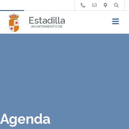
Buscar
Estadilla
AYUNTAMIENTO DE
Agenda