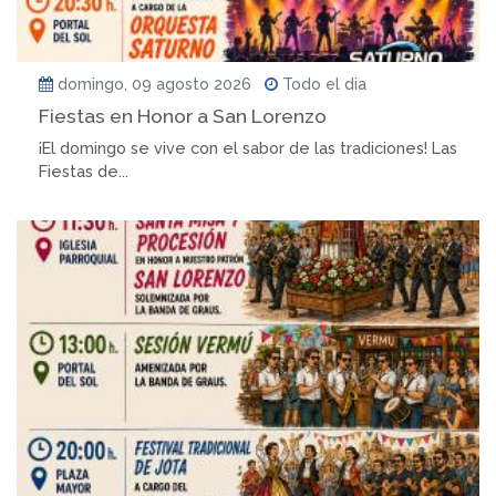
domingo, 09 agosto 2026
Todo el dia
Fiestas en Honor a San Lorenzo
¡El domingo se vive con el sabor de las tradiciones! Las
Fiestas de...