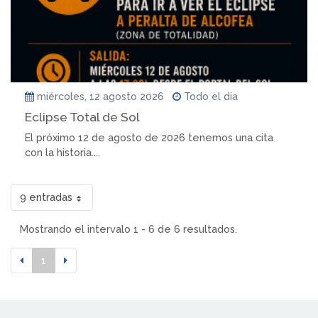
miércoles, 12 agosto 2026
Todo el dia
Eclipse Total de Sol
El próximo 12 de agosto de 2026 tenemos una cita
con la historia....
9 entradas
Mostrando el intervalo 1 - 6 de 6 resultados.
1