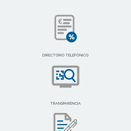
DIRECTORIO TELEFÓNICO
TRANSPARENCIA