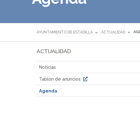
AG
AYUNTAMIENTO DE ESTADILLA
ACTUALIDAD
ACTUALIDAD
Noticias
Tablón de anuncios
Agenda