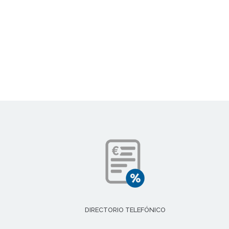
DIRECTORIO TELEFÓNICO