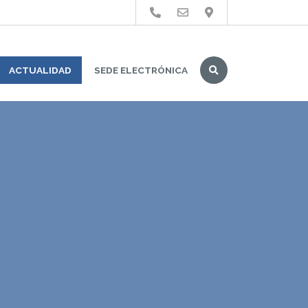
Buscar
ACTUALIDAD
SEDE ELECTRÓNICA