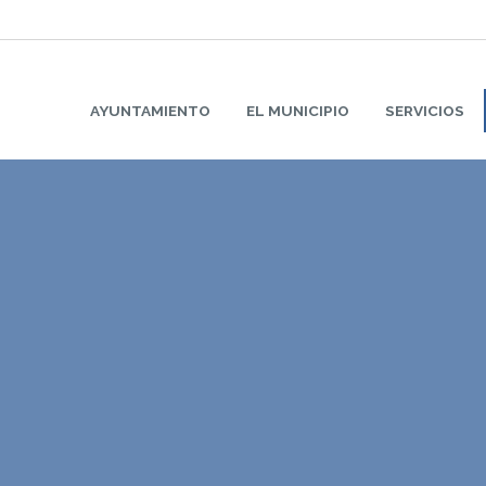
AYUNTAMIENTO
EL MUNICIPIO
SERVICIOS