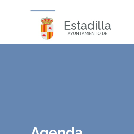
Estadilla
AYUNTAMIENTO DE
Agenda