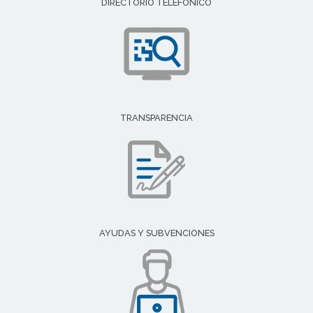
DIRECTORIO TELEFÓNICO
TRANSPARENCIA
AYUDAS Y SUBVENCIONES