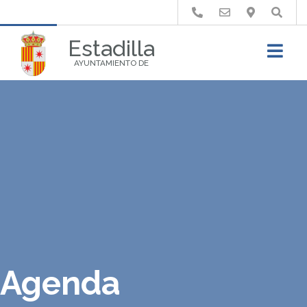
Buscar
Estadilla
AYUNTAMIENTO DE
Agenda