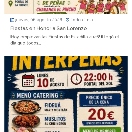
jueves, 06 agosto 2026
Todo el dia
Fiestas en Honor a San Lorenzo
¡Hoy empiezan las Fiestas de Estadilla 2026! ¡Llegó el
día que todos...