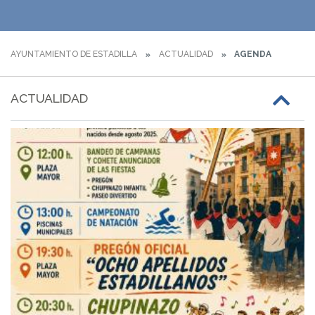
AYUNTAMIENTO DE ESTADILLA
ACTUALIDAD
AGENDA
ACTUALIDAD