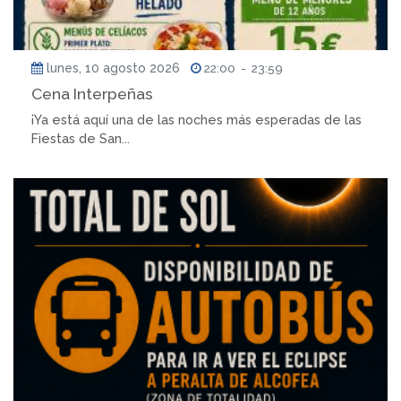
lunes, 10 agosto 2026
22:00
-
23:59
Cena Interpeñas
¡Ya está aquí una de las noches más esperadas de las
Fiestas de San...