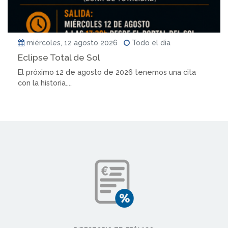
miércoles, 12 agosto 2026
Todo el dia
Eclipse Total de Sol
El próximo 12 de agosto de 2026 tenemos una cita
con la historia....