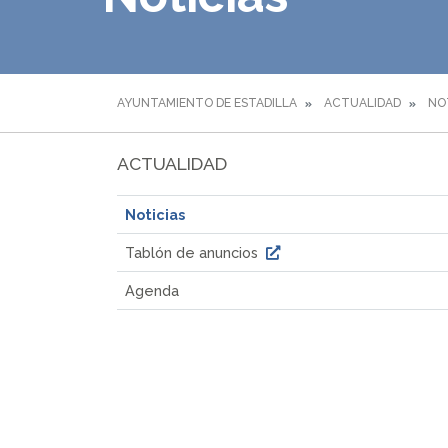
AYUNTAMIENTO DE ESTADILLA
ACTUALIDAD
NO
ACTUALIDAD
Noticias
Tablón de anuncios
Agenda