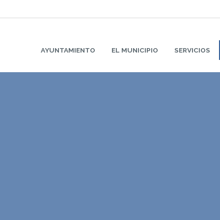
AYUNTAMIENTO
EL MUNICIPIO
SERVICIOS