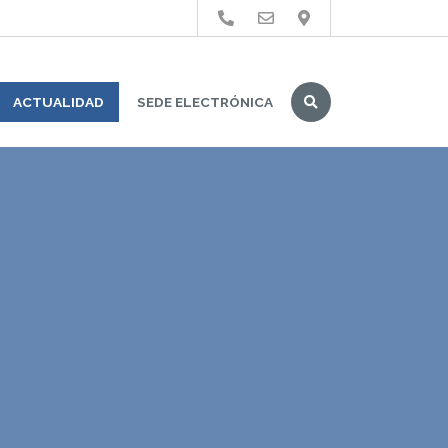
Buscar
ACTUALIDAD
SEDE ELECTRÓNICA