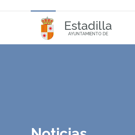
Estadilla
AYUNTAMIENTO DE
Noticias