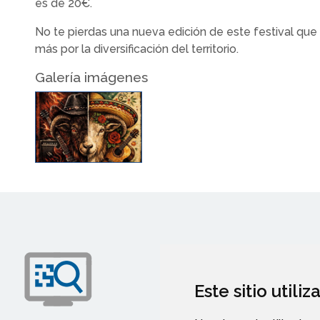
es de 20€.
No te pierdas una nueva edición de este festival qu
más por la diversificación del territorio.
Galería imágenes
Este sitio utili