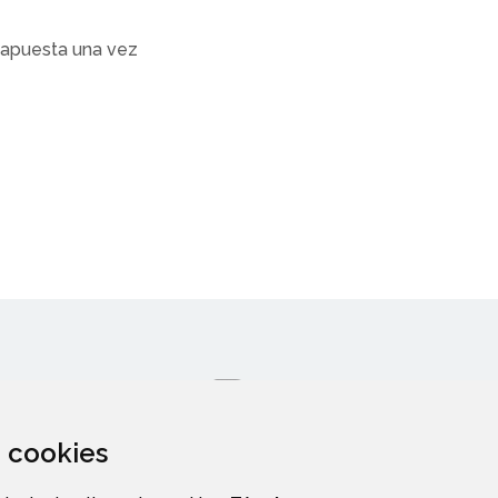
e apuesta una vez
za cookies