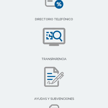
DIRECTORIO TELEFÓNICO
TRANSPARENCIA
AYUDAS Y SUBVENCIONES