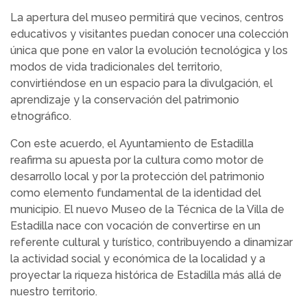
La apertura del museo permitirá que vecinos, centros
educativos y visitantes puedan conocer una colección
única que pone en valor la evolución tecnológica y los
modos de vida tradicionales del territorio,
convirtiéndose en un espacio para la divulgación, el
aprendizaje y la conservación del patrimonio
etnográfico.
Con este acuerdo, el Ayuntamiento de Estadilla
reafirma su apuesta por la cultura como motor de
desarrollo local y por la protección del patrimonio
como elemento fundamental de la identidad del
municipio. El nuevo Museo de la Técnica de la Villa de
Estadilla nace con vocación de convertirse en un
referente cultural y turístico, contribuyendo a dinamizar
la actividad social y económica de la localidad y a
proyectar la riqueza histórica de Estadilla más allá de
nuestro territorio.