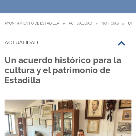
AYUNTAMIENTO DE ESTADILLA
ACTUALIDAD
NOTICIAS
UN A
ACTUALIDAD
Un acuerdo histórico para la
cultura y el patrimonio de
Estadilla