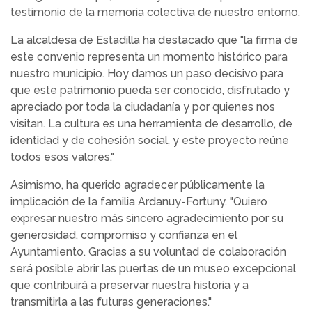
testimonio de la memoria colectiva de nuestro entorno.
La alcaldesa de Estadilla ha destacado que "la firma de
este convenio representa un momento histórico para
nuestro municipio. Hoy damos un paso decisivo para
que este patrimonio pueda ser conocido, disfrutado y
apreciado por toda la ciudadanía y por quienes nos
visitan. La cultura es una herramienta de desarrollo, de
identidad y de cohesión social, y este proyecto reúne
todos esos valores."
Asimismo, ha querido agradecer públicamente la
implicación de la familia Ardanuy-Fortuny. "Quiero
expresar nuestro más sincero agradecimiento por su
generosidad, compromiso y confianza en el
Ayuntamiento. Gracias a su voluntad de colaboración
será posible abrir las puertas de un museo excepcional
que contribuirá a preservar nuestra historia y a
transmitirla a las futuras generaciones."