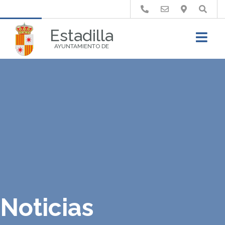
Buscar
Estadilla
AYUNTAMIENTO DE
Noticias