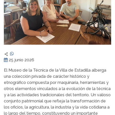
25 junio 2026
El Museo de la Técnica de la Villa de Estadilla alberga
una colección privada de carácter histórico y
etnográfico compuesta por maquinaria, herramientas y
otros elementos vinculados a la evolución de la técnica
y a las actividades tradicionales del territorio. Un valioso
conjunto patrimonial que refleja la transformación de
los oficios, la agricultura, la industria y la vida cotidiana a
lo largo del tiempo, constituyendo un importante