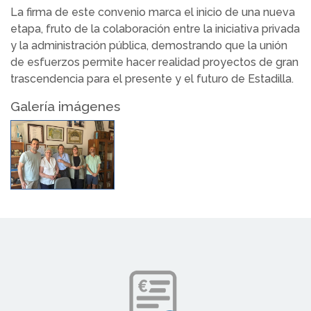
La firma de este convenio marca el inicio de una nueva
etapa, fruto de la colaboración entre la iniciativa privada
y la administración pública, demostrando que la unión
de esfuerzos permite hacer realidad proyectos de gran
trascendencia para el presente y el futuro de Estadilla.
Galería imágenes