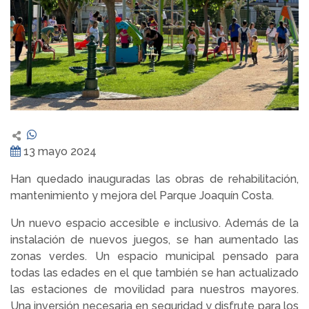
13 mayo 2024
Han quedado inauguradas las obras de rehabilitación,
mantenimiento y mejora del Parque Joaquín Costa.
Un nuevo espacio accesible e inclusivo. Además de la
instalación de nuevos juegos, se han aumentado las
zonas verdes. Un espacio municipal pensado para
todas las edades en el que también se han actualizado
las estaciones de movilidad para nuestros mayores.
Una inversión necesaria en seguridad y disfrute para los