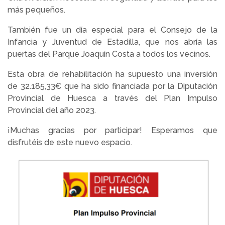
más pequeños.
También fue un día especial para el Consejo de la
Infancia y Juventud de Estadilla, que nos abría las
puertas del Parque Joaquín Costa a todos los vecinos.
Esta obra de rehabilitación ha supuesto una inversión
de 32.185,33€ que ha sido financiada por la Diputación
Provincial de Huesca a través del Plan Impulso
Provincial del año 2023.
¡Muchas gracias por participar! Esperamos que
disfrutéis de este nuevo espacio.