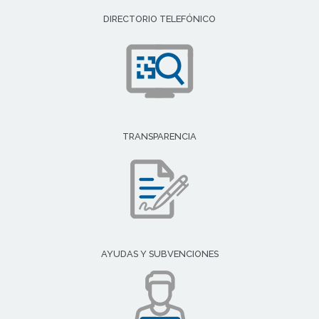
DIRECTORIO TELEFÓNICO
TRANSPARENCIA
AYUDAS Y SUBVENCIONES