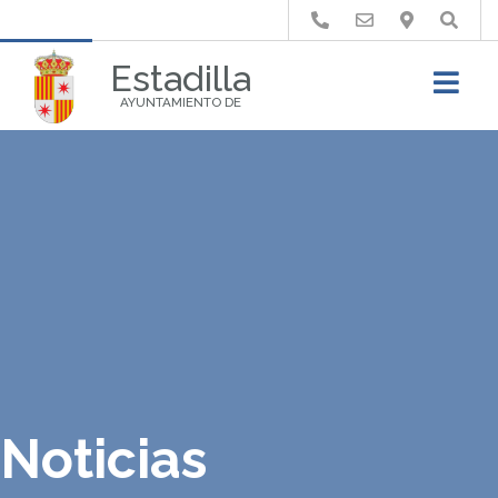
Buscar
Estadilla
AYUNTAMIENTO DE
Noticias