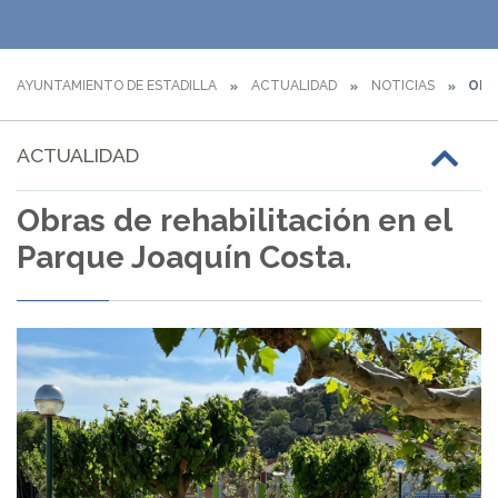
AYUNTAMIENTO DE ESTADILLA
ACTUALIDAD
NOTICIAS
OBRA
ACTUALIDAD
Obras de rehabilitación en el
Parque Joaquín Costa.