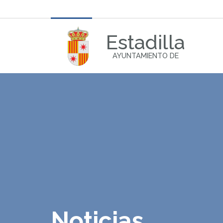
Estadilla
AYUNTAMIENTO DE
Noticias