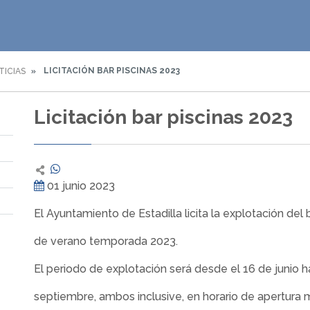
LICITACIÓN BAR PISCINAS 2023
TICIAS
Licitación bar piscinas 2023
01 junio 2023
El Ayuntamiento de Estadilla licita la explotación del 
de verano temporada 2023.
El periodo de explotación será desde el 16 de junio h
septiembre, ambos inclusive, en horario de apertura