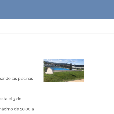
bar de las piscinas
asta el 3 de
 máximo de 10:00 a