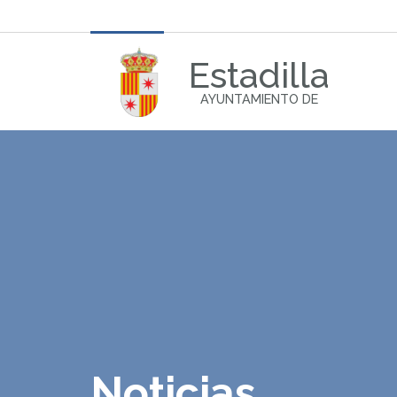
Estadilla
AYUNTAMIENTO DE
Noticias