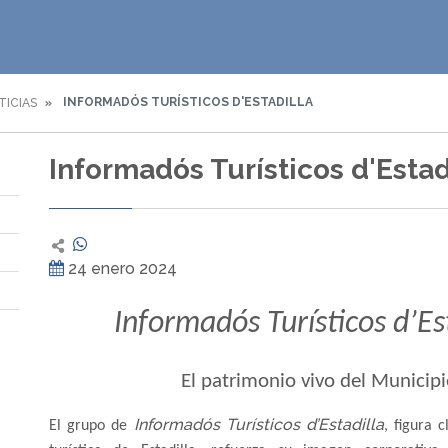
INFORMADÓS TURÍSTICOS D'ESTADILLA
TICIAS
Informadós Turísticos d'Estad
24 enero 2024
Informadós Turísticos d’Es
El patrimonio vivo del Municip
Informadós Turísticos d’Estadilla
El grupo de
, figura 