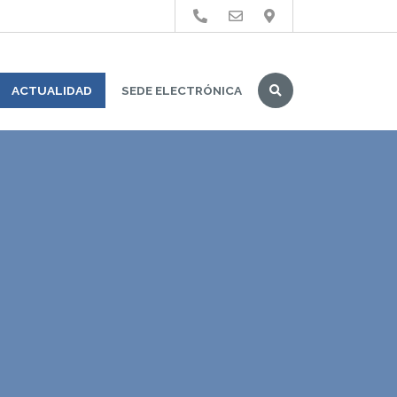
Buscar
ACTUALIDAD
SEDE ELECTRÓNICA