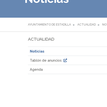
AYUNTAMIENTO DE ESTADILLA
ACTUALIDAD
NO
ACTUALIDAD
Noticias
Tablón de anuncios
Agenda