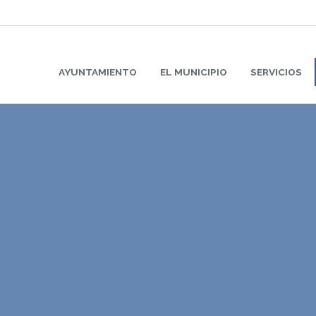
AYUNTAMIENTO
EL MUNICIPIO
SERVICIOS