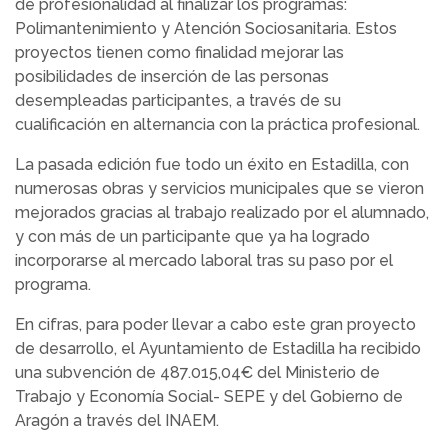
de profesionalidad al finalizar los programas:
Polimantenimiento y Atención Sociosanitaria. Estos
proyectos tienen como finalidad mejorar las
posibilidades de inserción de las personas
desempleadas participantes, a través de su
cualificación en alternancia con la práctica profesional.
La pasada edición fue todo un éxito en Estadilla, con
numerosas obras y servicios municipales que se vieron
mejorados gracias al trabajo realizado por el alumnado,
y con más de un participante que ya ha logrado
incorporarse al mercado laboral tras su paso por el
programa.
En cifras, para poder llevar a cabo este gran proyecto
de desarrollo, el Ayuntamiento de Estadilla ha recibido
una subvención de 487.015,04€ del Ministerio de
Trabajo y Economía Social- SEPE y del Gobierno de
Aragón a través del INAEM.