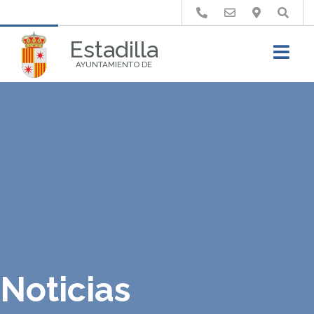
Buscar
Estadilla
AYUNTAMIENTO DE
Noticias