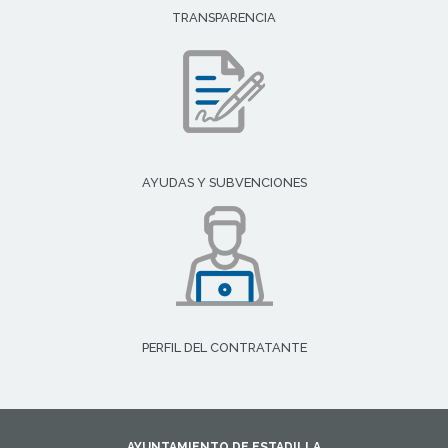
TRANSPARENCIA
AYUDAS Y SUBVENCIONES
PERFIL DEL CONTRATANTE
AYUNTAMIENTO DE ESTADILLA