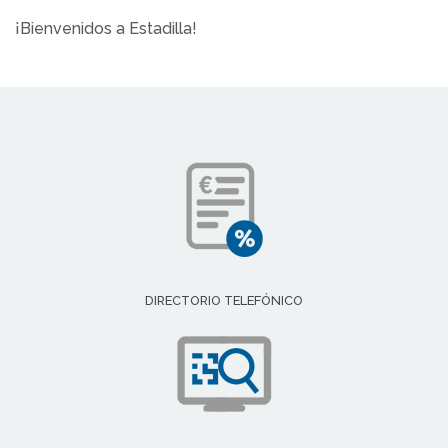
¡Bienvenidos a Estadilla!
DIRECTORIO TELEFÓNICO