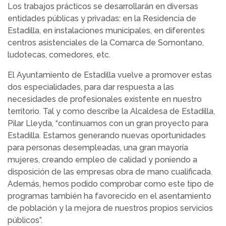
Los trabajos prácticos se desarrollarán en diversas
entidades públicas y privadas: en la Residencia de
Estadilla, en instalaciones municipales, en diferentes
centros asistenciales de la Comarca de Somontano,
ludotecas, comedores, etc.
El Ayuntamiento de Estadilla vuelve a promover estas
dos especialidades, para dar respuesta a las
necesidades de profesionales existente en nuestro
territorio. Tal y como describe la Alcaldesa de Estadilla,
Pilar Lleyda, “continuamos con un gran proyecto para
Estadilla. Estamos generando nuevas oportunidades
para personas desempleadas, una gran mayoría
mujeres, creando empleo de calidad y poniendo a
disposición de las empresas obra de mano cualificada.
Además, hemos podido comprobar como este tipo de
programas también ha favorecido en el asentamiento
de población y la mejora de nuestros propios servicios
públicos”.