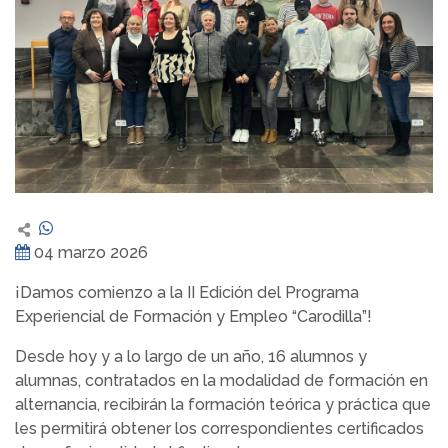
04 marzo 2026
¡Damos comienzo a la II Edición del Programa
Experiencial de Formación y Empleo “Carodilla”!
Desde hoy y a lo largo de un año, 16 alumnos y
alumnas, contratados en la modalidad de formación en
alternancia, recibirán la formación teórica y práctica que
les permitirá obtener los correspondientes certificados