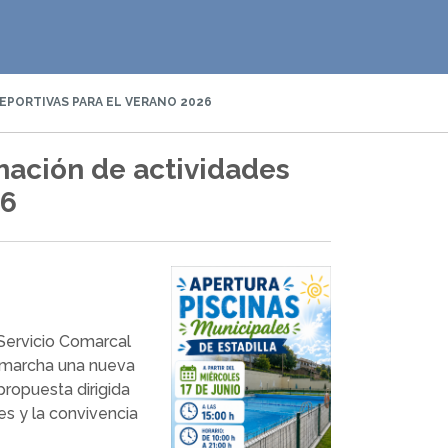
EPORTIVAS PARA EL VERANO 2026
mación de actividades
26
 Servicio Comarcal
 marcha una nueva
propuesta dirigida
es y la convivencia