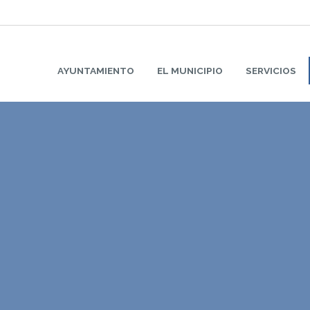
AYUNTAMIENTO
EL MUNICIPIO
SERVICIOS