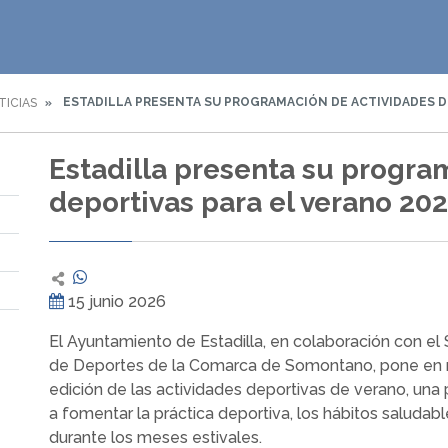
ESTADILLA PRESENTA SU PROGRAMACIÓN DE ACTIVIDADES D
TICIAS
Estadilla presenta su progra
deportivas para el verano 20
15 junio 2026
El Ayuntamiento de Estadilla, en colaboración con el
de Deportes de la Comarca de Somontano, pone en
edición de las actividades deportivas de verano, una 
a fomentar la práctica deportiva, los hábitos saludabl
durante los meses estivales.