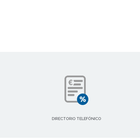
DIRECTORIO TELEFÓNICO