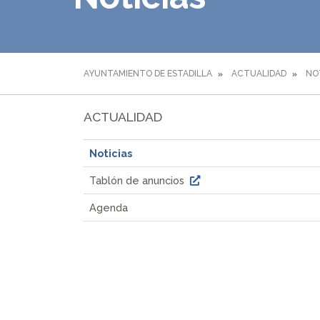
AYUNTAMIENTO DE ESTADILLA
ACTUALIDAD
NO
ACTUALIDAD
Noticias
Tablón de anuncios
Agenda