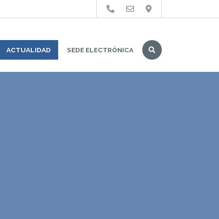
Buscar
ACTUALIDAD
SEDE ELECTRÓNICA