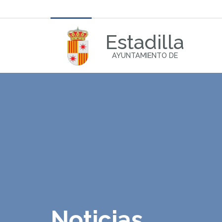
Estadilla
AYUNTAMIENTO DE
Noticias