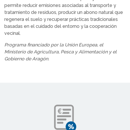
permite reducir emisiones asociadas al transporte y
tratamiento de residuos, producir un abono natural que
regenera el suelo y recuperar prácticas tradicionales
basadas en el cuidado del entorno y la cooperación
vecinal.
Programa financiado por la Unión Europea, el
Ministerio de Agricultura, Pesca y Alimentación y el
Gobierno de Aragón.