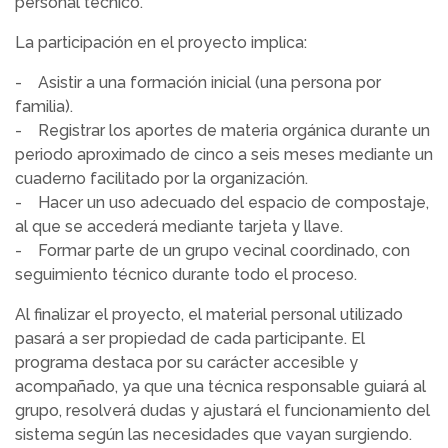
personal técnico.
La participación en el proyecto implica:
- Asistir a una formación inicial (una persona por
familia).
- Registrar los aportes de materia orgánica durante un
periodo aproximado de cinco a seis meses mediante un
cuaderno facilitado por la organización.
- Hacer un uso adecuado del espacio de compostaje,
al que se accederá mediante tarjeta y llave.
- Formar parte de un grupo vecinal coordinado, con
seguimiento técnico durante todo el proceso.
Al finalizar el proyecto, el material personal utilizado
pasará a ser propiedad de cada participante. El
programa destaca por su carácter accesible y
acompañado, ya que una técnica responsable guiará al
grupo, resolverá dudas y ajustará el funcionamiento del
sistema según las necesidades que vayan surgiendo.