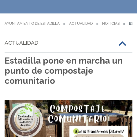
AYUNTAMIENTO DE ESTADILLA
ACTUALIDAD
NOTICIAS
EST
ACTUALIDAD
Estadilla pone en marcha un
punto de compostaje
comunitario