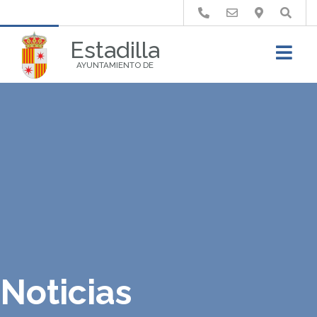
Buscar
Estadilla
AYUNTAMIENTO DE
Noticias