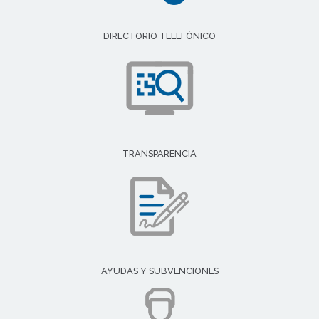
DIRECTORIO TELEFÓNICO
TRANSPARENCIA
AYUDAS Y SUBVENCIONES