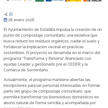
28 enero 2026
El Ayuntamiento de Estadilla impulsa la creación de un
punto de compostaje comunitario, una iniciativa que
busca reducir los residuos orgánicos, cuidar el suelo y
fortalecer la implicación vecinal en prácticas
sostenibles. El proyecto se desarrolla en el marco del
programa “Transforma y Retorna”, financiado con
ayudas Leader y gestionado por el CEDER y la
Comarca de Somontano.
Actualmente, el programa mantiene abiertas las
inscripciones para las personas interesadas en formar
parte del grupo de compostaje comunitario, que
permitirá transformar los biorresiduos domésticos en
abono natural de forma sencilla y acompañada por