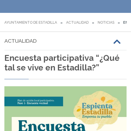
AYUNTAMIENTO DE ESTADILLA
ACTUALIDAD
NOTICIAS
ENCU
ACTUALIDAD
Encuesta participativa “¿Qué
tal se vive en Estadilla?”