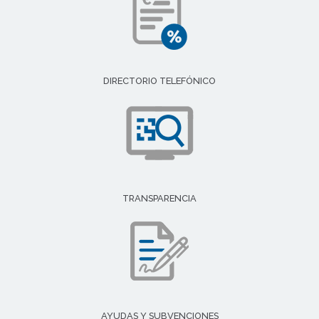
DIRECTORIO TELEFÓNICO
TRANSPARENCIA
AYUDAS Y SUBVENCIONES