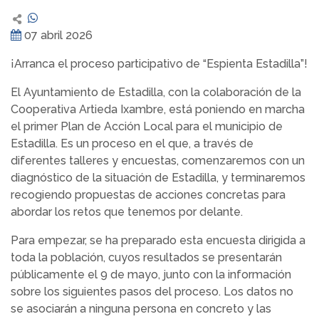
07 abril 2026
¡Arranca el proceso participativo de “Espienta Estadilla”!
El Ayuntamiento de Estadilla, con la colaboración de la
Cooperativa Artieda Ixambre, está poniendo en marcha
el primer Plan de Acción Local para el municipio de
Estadilla. Es un proceso en el que, a través de
diferentes talleres y encuestas, comenzaremos con un
diagnóstico de la situación de Estadilla, y terminaremos
recogiendo propuestas de acciones concretas para
abordar los retos que tenemos por delante.
Para empezar, se ha preparado esta encuesta dirigida a
toda la población, cuyos resultados se presentarán
públicamente el 9 de mayo, junto con la información
sobre los siguientes pasos del proceso. Los datos no
se asociarán a ninguna persona en concreto y las