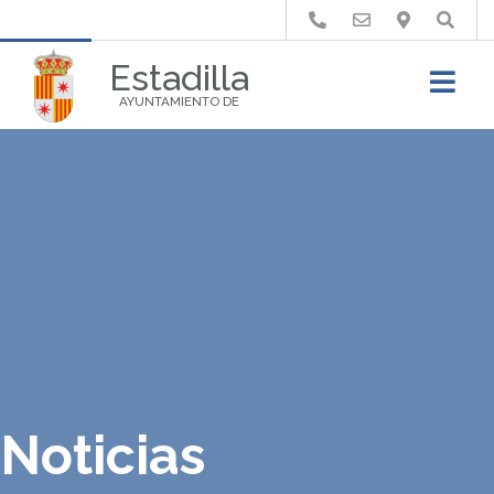
Buscar
Estadilla
AYUNTAMIENTO DE
Noticias