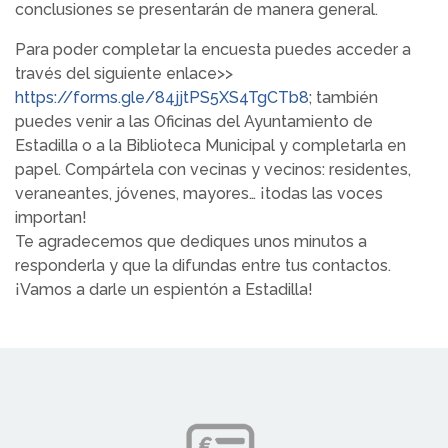
conclusiones se presentarán de manera general.
Para poder completar la encuesta puedes acceder a
través del siguiente enlace>>
https://forms.gle/84jjtPS5XS4TgCTb8
; también
puedes venir a las Oficinas del Ayuntamiento de
Estadilla o a la Biblioteca Municipal y completarla en
papel. Compártela con vecinas y vecinos: residentes,
veraneantes, jóvenes, mayores… ¡todas las voces
importan!
Te agradecemos que dediques unos minutos a
responderla y que la difundas entre tus contactos.
¡Vamos a darle un espientón a Estadilla!