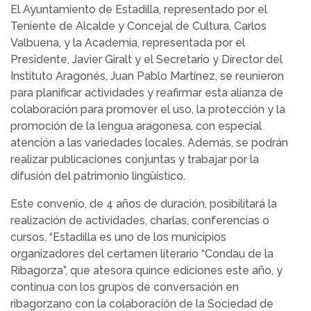
El Ayuntamiento de Estadilla, representado por el
Teniente de Alcalde y Concejal de Cultura, Carlos
Valbuena, y la Academia, representada por el
Presidente, Javier Giralt y el Secretario y Director del
Instituto Aragonés, Juan Pablo Martínez, se reunieron
para planificar actividades y reafirmar esta alianza de
colaboración para promover el uso, la protección y la
promoción de la lengua aragonesa, con especial
atención a las variedades locales. Además, se podrán
realizar publicaciones conjuntas y trabajar por la
difusión del patrimonio lingüístico.
Este convenio, de 4 años de duración, posibilitará la
realización de actividades, charlas, conferencias o
cursos. “Estadilla es uno de los municipios
organizadores del certamen literario “Condau de la
Ribagorza”, que atesora quince ediciones este año, y
continua con los grupos de conversación en
ribagorzano con la colaboración de la Sociedad de