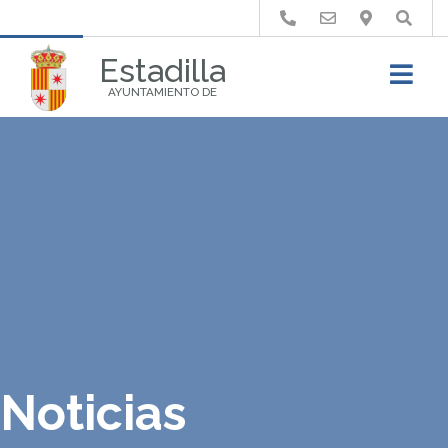
Buscar
Estadilla
AYUNTAMIENTO DE
Noticias