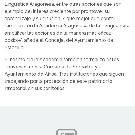
Lingüística Aragonesa, entre otras acciones que son
ejemplo del interés creciente por promover su
aprendizaje y su difusión. Y qué mejor que contar
también con la Academia Aragonesa de la Lengua para
amplificar las acciones de la manera más eficaz
posible”, añade el Concejal del Ayuntamiento de
Estadilla.
El mismo día la Academia también formalizó estos
convenios con la Comarca de Sobrarbe y el
Ayuntamiento de Aínsa. Tres instituciones que siguen
trabajando por la protección de este patrimonio
inmaterial en sus territorios.