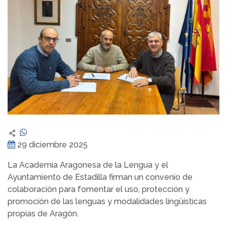
29 diciembre 2025
La Academia Aragonesa de la Lengua y el
Ayuntamiento de Estadilla firman un convenio de
colaboración para fomentar el uso, protección y
promoción de las lenguas y modalidades lingüísticas
propias de Aragón.