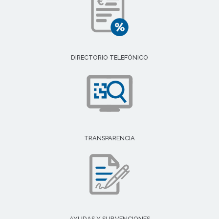
DIRECTORIO TELEFÓNICO
TRANSPARENCIA
AYUDAS Y SUBVENCIONES